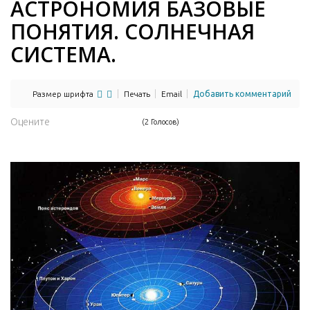
АСТРОНОМИЯ БАЗОВЫЕ
ПОНЯТИЯ. СОЛНЕЧНАЯ
СИСТЕМА.
Размер шрифта
Печать
Email
Добавить комментарий
Оцените
(2 Голосов)