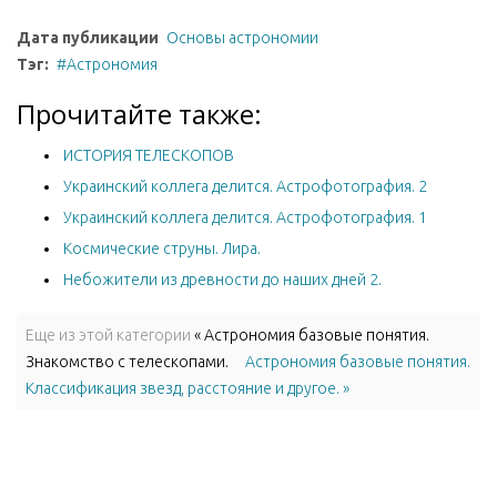
Дата публикации
Основы астрономии
Тэг:
Астрономия
Прочитайте также:
ИСТОРИЯ ТЕЛЕСКОПОВ
Украинский коллега делится. Астрофотография. 2
Украинский коллега делится. Астрофотография. 1
Космические струны. Лира.
Небожители из древности до наших дней 2.
Еще из этой категории
« Астрономия базовые понятия.
Знакомство с телескопами.
Астрономия базовые понятия.
Классификация звезд, расстояние и другое. »