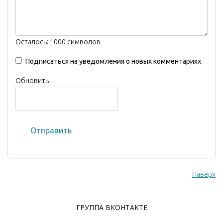
Осталось:
1000
символов
Подписаться на уведомления о новых комментариях
Обновить
Отправить
Наверх
ГРУППА ВКОНТАКТЕ