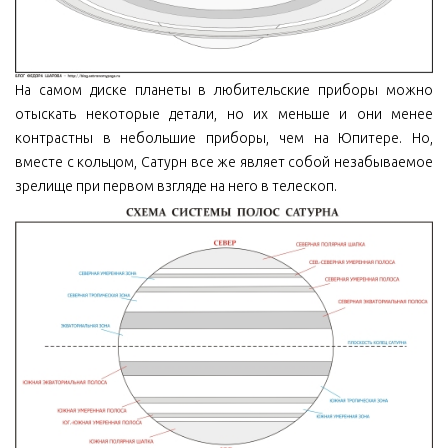
На самом диске планеты в любительские приборы можно
отыскать некоторые детали, но их меньше и они менее
контрастны в небольшие приборы, чем на Юпитере. Но,
вместе с кольцом, Сатурн все же являет собой незабываемое
зрелище при первом взгляде на него в телескоп.