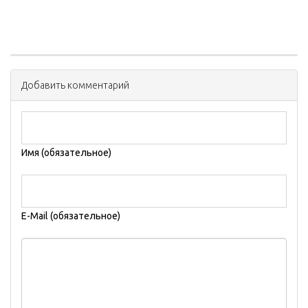
Добавить комментарий
Имя (обязательное)
E-Mail (обязательное)