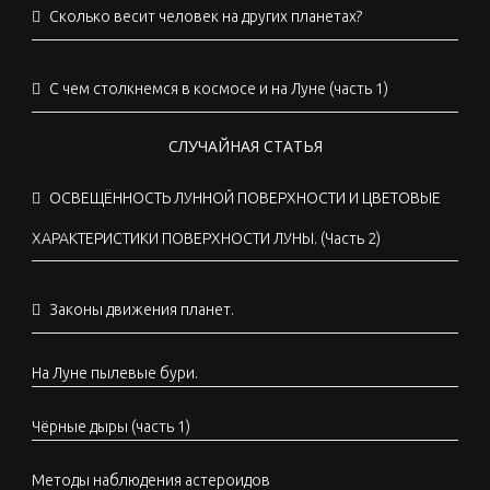
Сколько весит человек на других планетах?
С чем столкнемся в космосе и на Луне (часть 1)
СЛУЧАЙНАЯ СТАТЬЯ
ОСВЕЩЁННОСТЬ ЛУННОЙ ПОВЕРХНОСТИ И ЦВЕТОВЫЕ
ХАРАКТЕРИСТИКИ ПОВЕРХНОСТИ ЛУНЫ. (Часть 2)
Законы движения планет.
На Луне пылевые бури.
Чёрные дыры (часть 1)
Методы наблюдения астероидов