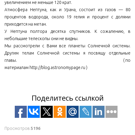
увеличением не меньше 120 крат.
Атмосфера Нептуна, как и Урана, состоит из газов — 80
процентов водорода, около 19 гелия и процент с долями
приходится на метан.
У Нептуна полтора десятка спутников. К сожалению, в
небольшие телескопы они не видны.
Мы рассмотрели с Вами все планеты Солнечной системы.
Другим телам Солнечной системы я посвящу отдельные
главы. ( по
материалам http://blog.astronomypage.ru )
Поделитесь ссылкой
Просмотров
5196