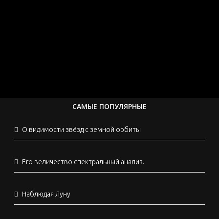
САМЫЕ ПОПУЛЯРНЫЕ
О видимости звёзд с земной орбиты
Его величество спектральный анализ.
Наблюдая Луну