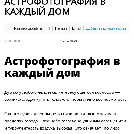
АСТРОФОТОГРАФИЯ В
КАЖДЫЙ ДОМ
Размер шрифта
Печать
Email
Добавить комментарий
Оцените
(0 Голосов)
Астрофотография в
каждый дом
Думаю у любого человека, интересующегося космосом —
возникала идея купить телескоп, чтобы лично все посмотреть.
Однако суровая реальность вечно портит всю малину: в
пределах города – все небо засвечено уличным освещением
и турбулентность воздуха высокая. Это означает, что либо