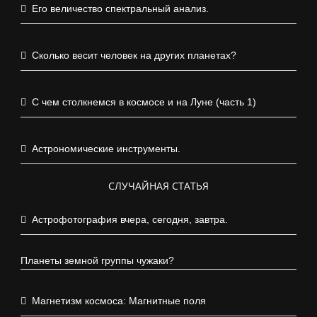
Его величество спектральный анализ.
Сколько весит человек на других планетах?
С чем столкнемся в космосе и на Луне (часть 1)
Астрономические инструменты.
СЛУЧАЙНАЯ СТАТЬЯ
Астрофотография вчера, сегодня, завтра.
Планеты земной группы чужаки?
Магнетизм космоса: Магнитные поля