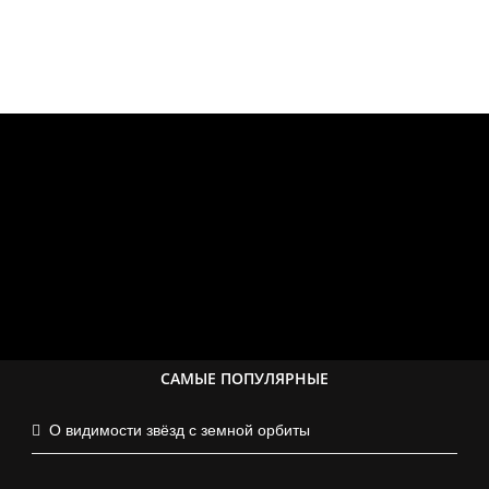
САМЫЕ ПОПУЛЯРНЫЕ
О видимости звёзд с земной орбиты