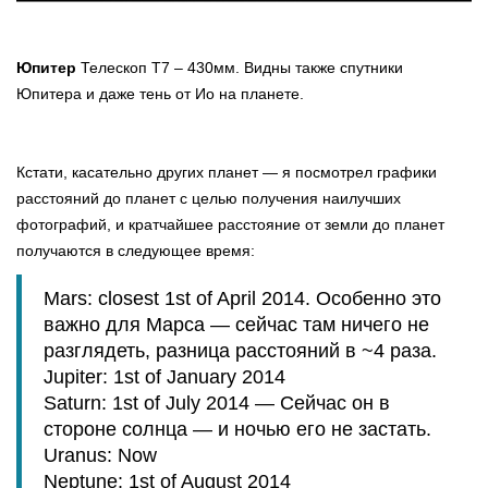
Юпитер
Телескоп Т7 – 430мм. Видны также спутники
Юпитера и даже тень от Ио на планете.
Кстати, касательно других планет — я посмотрел графики
расстояний до планет с целью получения наилучших
фотографий, и кратчайшее расстояние от земли до планет
получаются в следующее время:
Mars: closest 1st of April 2014. Особенно это
важно для Марса — сейчас там ничего не
разглядеть, разница расстояний в ~4 раза.
Jupiter: 1st of January 2014
Saturn: 1st of July 2014 — Сейчас он в
стороне солнца — и ночью его не застать.
Uranus: Now
Neptune: 1st of August 2014