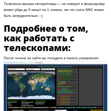
Телескопы весьма неторопливы — на поворот и фокусировку
может уйди до 5 минут на 1 снимок, так что снять МКС может
быть затруднительно :-)
Подробнее о том,
как работать с
телескопами:
После логина на сайте вы попадете в панель управления: