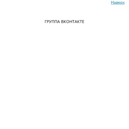
Наверх
ГРУППА ВКОНТАКТЕ