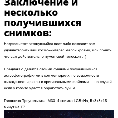
Заключение и
несколько
получившихся
снимков:
Надеюсь этот затянувшийся пост либо позволит вам
удовлетворить ваш космо–интерес малой кровью, или понять,
что вам действительно нужен свой телескоп :–)
Предлагаю делится своими лучшими получившимися
астрофотографиями в комментариях, по возможности
выкладывать архивы с оригинальными файлами — на случай
если у кого-то удастся обработать лучше.
Галактика Треугольника, М33. 4 снимка LGB+Ha, 5+3+3+15
минут на T7.