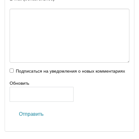
Подписаться на уведомления о новых комментариях
Обновить
Отправить