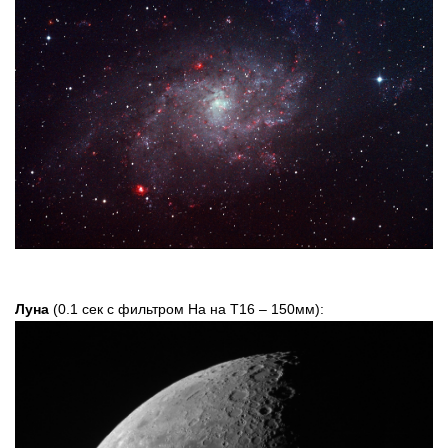
Луна
(0.1 сек с фильтром Ha на Т16 – 150мм):