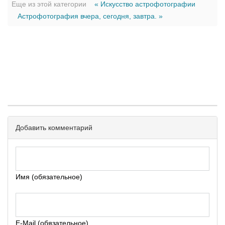
Еще из этой категории
« Искусство астрофотографии
Астрофотография вчера, сегодня, завтра. »
Добавить комментарий
Имя (обязательное)
E-Mail (обязательное)