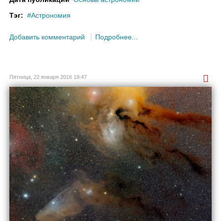
Тэг:
Астрономия
Добавить комментарий
Подробнее...
Пятница, 22 января 2016 18:47