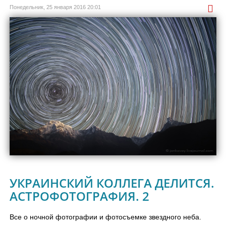
Понедельник, 25 января 2016 20:01
УКРАИНСКИЙ КОЛЛЕГА ДЕЛИТСЯ.
АСТРОФОТОГРАФИЯ. 2
Все о ночной фотографии и фотосъемке звездного неба.