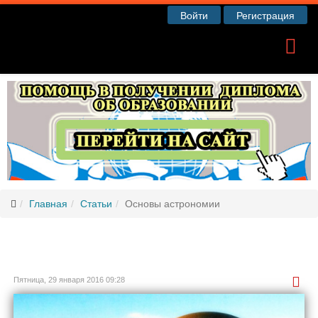
Войти
Регистрация
Главная
Статьи
Основы астрономии
Пятница, 29 января 2016 09:28