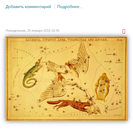
Добавить комментарий
Подробнее...
Понедельник, 25 января 2016 18:45