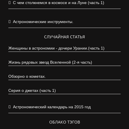
С чем столкнемся в космосе и на Луне (часть 1)
Астрономические инструменты.
СЛУЧАЙНАЯ СТАТЬЯ
Женщины в астрономии - дочери Урании.(часть 1)
Жизнь рядовых звезд Вселенной (2-я часть)
Обзорно о кометах.
Серия о джетах (часть 1)
Астрономический календарь на 2015 год
ОБЛАКО ТЭГОВ