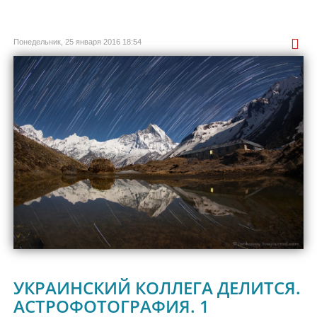
Понедельник, 25 января 2016 18:54
УКРАИНСКИЙ КОЛЛЕГА ДЕЛИТСЯ.
АСТРОФОТОГРАФИЯ. 1