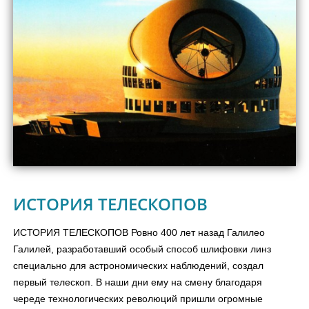
ИСТОРИЯ ТЕЛЕСКОПОВ
ИСТОРИЯ ТЕЛЕСКОПОВ Ровно 400 лет назад Галилео
Галилей, разработавший особый способ шлифовки линз
специально для астрономических наблюдений, создал
первый телескоп. В наши дни ему на смену благодаря
череде технологических революций пришли огромные