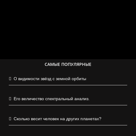
САМЫЕ ПОПУЛЯРНЫЕ
О видимости звёзд с земной орбиты
Его величество спектральный анализ.
Сколько весит человек на других планетах?