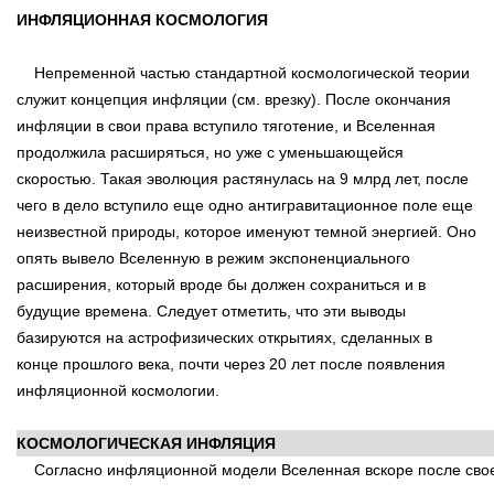
ИНФЛЯЦИОННАЯ КОСМОЛОГИЯ
Непременной частью стандартной космологической теории
служит концепция инфляции (см. врезку). После окончания
инфляции в свои права вступило тяготение, и Вселенная
продолжила расширяться, но уже с уменьшающейся
скоростью. Такая эволюция растянулась на 9 млрд лет, после
чего в дело вступило еще одно антигравитационное поле еще
неизвестной природы, которое именуют темной энергией. Оно
опять вывело Вселенную в режим экспоненциального
расширения, который вроде бы должен сохраниться и в
будущие времена. Следует отметить, что эти выводы
базируются на астрофизических открытиях, сделанных в
конце прошлого века, почти через 20 лет после появления
инфляционной космологии.
КОСМОЛОГИЧЕСКАЯ ИНФЛЯЦИЯ
Согласно инфляционной модели Вселенная вскоре после свое