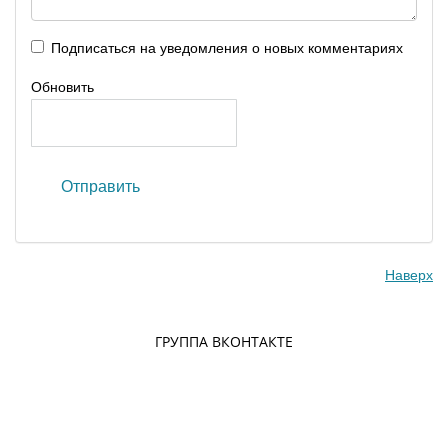
Подписаться на уведомления о новых комментариях
Обновить
Отправить
Наверх
ГРУППА ВКОНТАКТЕ