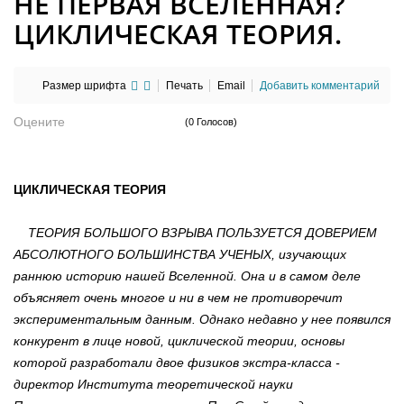
НЕ ПЕРВАЯ ВСЕЛЕННАЯ?
ЦИКЛИЧЕСКАЯ ТЕОРИЯ.
Размер шрифта
Печать
Email
Добавить комментарий
Оцените
(0 Голосов)
ЦИКЛИЧЕСКАЯ ТЕОРИЯ
ТЕОРИЯ БОЛЬШОГО ВЗРЫВА ПОЛЬЗУЕТСЯ ДОВЕРИЕМ
АБСОЛЮТНОГО БОЛЬШИНСТВА УЧЕНЫХ, изучающих
раннюю историю нашей Вселенной. Она и в самом деле
объясняет очень многое и ни в чем не противоречит
экспериментальным данным. Однако недавно у нее появился
конкурент в лице новой, циклической теории, основы
которой разработали двое физиков экстра-класса -
директор Института теоретической науки