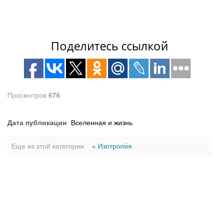
Поделитесь ссылкой
Просмотров
676
Дата публикации
Вселенная и жизнь
Еще из этой категории
« Изотропи́я