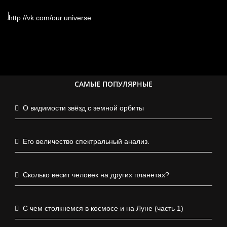
САМЫЕ ПОПУЛЯРНЫЕ
О видимости звёзд с земной орбиты
Его величество спектральный анализ.
Сколько весит человек на других планетах?
С чем столкнемся в космосе и на Луне (часть 1)