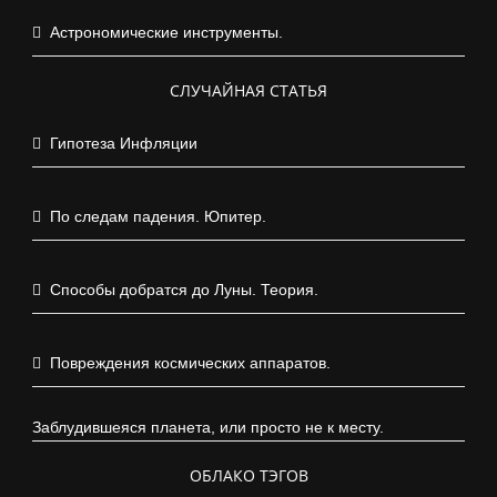
Астрономические инструменты.
СЛУЧАЙНАЯ СТАТЬЯ
Гипотеза Инфляции
По следам падения. Юпитер.
Способы добратся до Луны. Теория.
Повреждения космических аппаратов.
Заблудившеяся планета, или просто не к месту.
ОБЛАКО ТЭГОВ