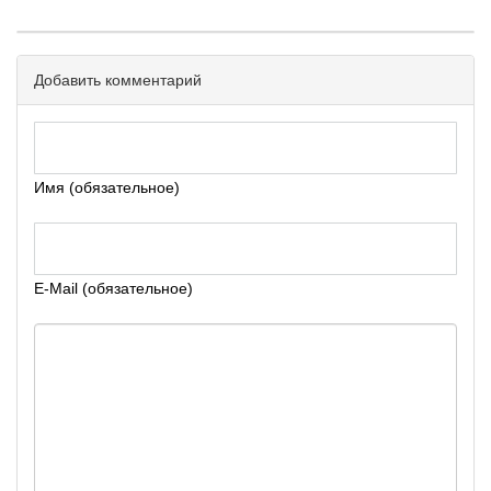
Добавить комментарий
Имя (обязательное)
E-Mail (обязательное)