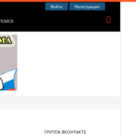
Войти
Регистрация
ПОИСК
ГРУППА ВКОНТАКТЕ