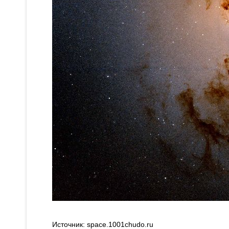
Источник: space.1001chudo.ru