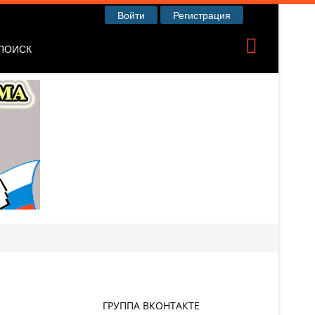
Войти
Регистрация
ПОИСК
ГРУППА ВКОНТАКТЕ