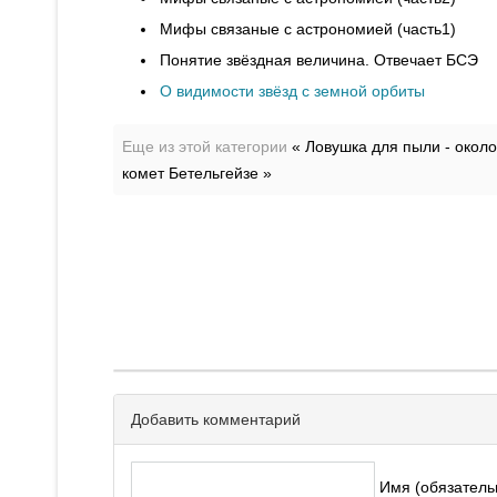
Мифы связаные с астрономией (часть1)
Понятие звёздная величина. Отвечает БСЭ
О видимости звёзд с земной орбиты
Еще из этой категории
« Ловушка для пыли - около
комет Бетельгейзе »
Добавить комментарий
Имя (обязатель