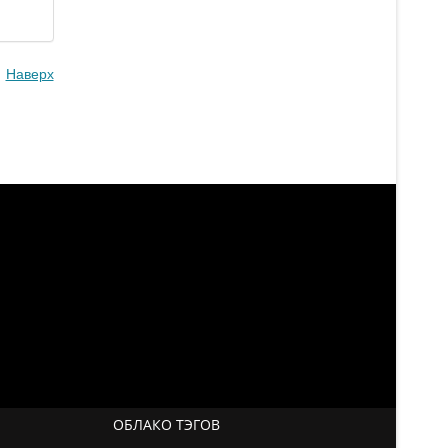
Наверх
ОБЛАКО ТЭГОВ