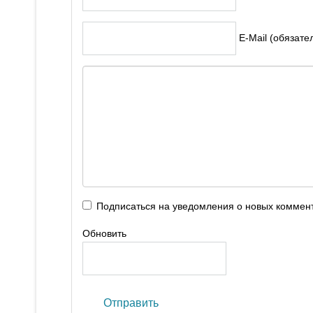
E-Mail (обязате
Подписаться на уведомления о новых коммен
Обновить
Отправить