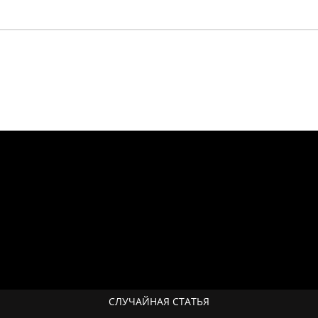
СЛУЧАЙНАЯ СТАТЬЯ