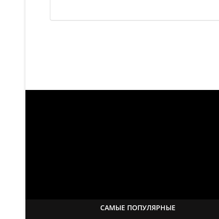
САМЫЕ ПОПУЛЯРНЫЕ