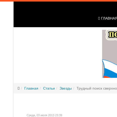
ГЛАВНА
Главная
Статьи
Звезды
Трудный поиск сверхно
Среда, 03 июля 2013 23:39