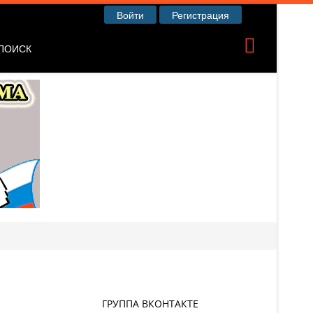
Войти
Регистрация
ПОИСК
ГРУППА ВКОНТАКТЕ