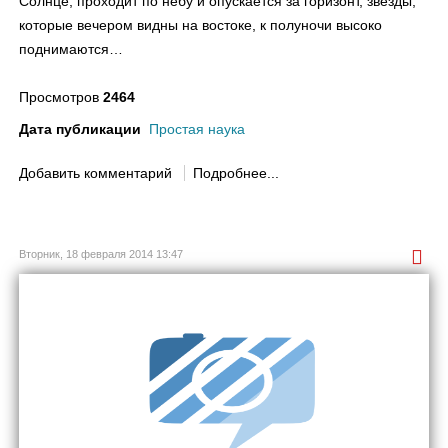
Солнце, проходит по небу и опускается за горизонт, звезды,
которые вечером видны на востоке, к полуночи высоко
поднимаются…
Просмотров
2464
Дата публикации
Простая наука
Добавить комментарий
Подробнее...
Вторник, 18 февраля 2014 13:47