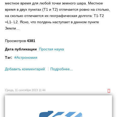
местное время для любой точки земного шара. Местное
время в двух пунктах (T1 и Т2) отличается ровно на столько,
на сколько отличается их географическая долгота: Т1-Т2
=L1- L2. Ясно, что полдень наступает в данном пункте
Земли…
Просмотров
4381
Дата публикации
Простая наука
Тэг:
Астрономия
Добавить комментарий
Подробнее...
Среда, 11 сентября 2013 11:44