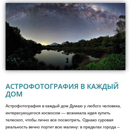
АСТРОФОТОГРАФИЯ В КАЖДЫЙ
ДОМ
Астрофотография в каждый дом Думаю у любого человека,
интересующегося космосом — возникала идея купить
телескоп, чтобы лично все посмотреть. Однако суровая
реальность вечно портит всю малину: в пределах города –