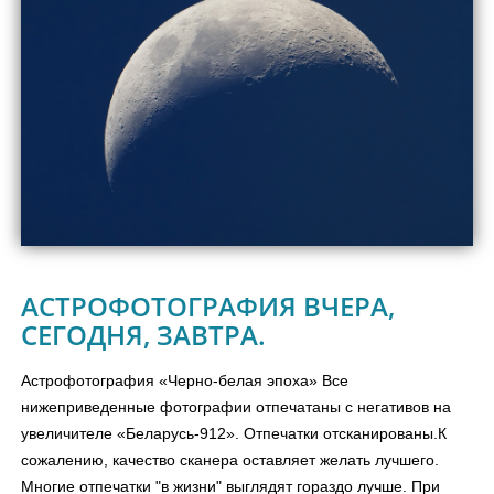
АСТРОФОТОГРАФИЯ ВЧЕРА,
СЕГОДНЯ, ЗАВТРА.
Астрофотография «Черно-белая эпоха» Все
нижеприведенные фотографии отпечатаны с негативов на
увеличителе «Беларусь-912». Отпечатки отсканированы.К
сожалению, качество сканера оставляет желать лучшего.
Многие отпечатки "в жизни" выглядят гораздо лучше. При