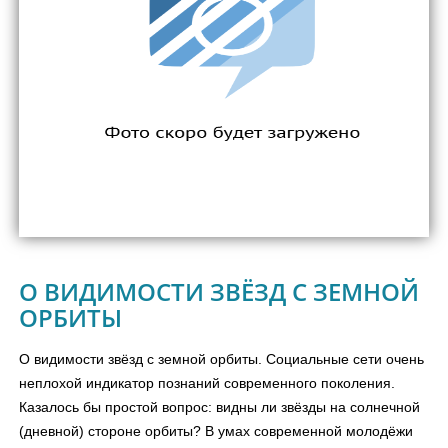
О ВИДИМОСТИ ЗВЁЗД С ЗЕМНОЙ
ОРБИТЫ
О видимости звёзд с земной орбиты. Социальные сети очень
неплохой индикатор познаний современного поколения.
Казалось бы простой вопрос: видны ли звёзды на солнечной
(дневной) стороне орбиты? В умах современной молодёжи