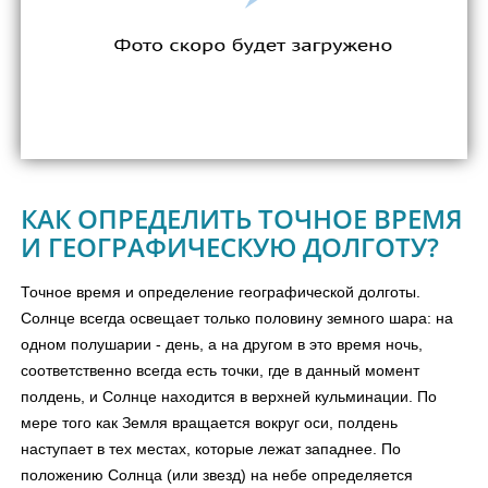
КАК ОПРЕДЕЛИТЬ ТОЧНОЕ ВРЕМЯ
И ГЕОГРАФИЧЕСКУЮ ДОЛГОТУ?
Точное время и определение географической долготы.
Солнце всегда освещает только половину земного шара: на
одном полушарии - день, а на другом в это время ночь,
соответственно всегда есть точки, где в данный момент
полдень, и Солнце находится в верхней кульминации. По
мере того как Земля вращается вокруг оси, полдень
наступает в тех местах, которые лежат западнее. По
положению Солнца (или звезд) на небе определяется