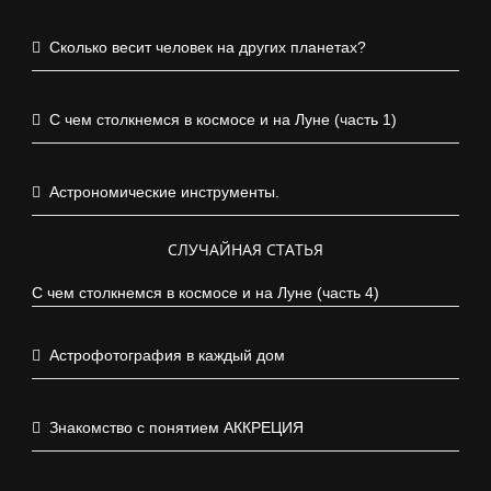
Сколько весит человек на других планетах?
С чем столкнемся в космосе и на Луне (часть 1)
Астрономические инструменты.
СЛУЧАЙНАЯ СТАТЬЯ
С чем столкнемся в космосе и на Луне (часть 4)
Астрофотография в каждый дом
Знакомство с понятием АККРЕЦИЯ