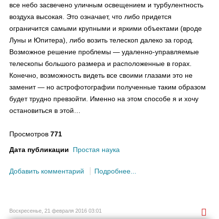
все небо засвечено уличным освещением и турбулентность
воздуха высокая. Это означает, что либо придется
ограничится самыми крупными и яркими объектами (вроде
Луны и Юпитера), либо возить телескоп далеко за город.
Возможное решение проблемы — удаленно-управляемые
телескопы большого размера и расположенные в горах.
Конечно, возможность видеть все своими глазами это не
заменит — но астрофотографии полученные таким образом
будет трудно превзойти. Именно на этом способе я и хочу
остановиться в этой…
Просмотров
771
Дата публикации
Простая наука
Добавить комментарий
Подробнее...
Воскресенье, 21 февраля 2016 03:01