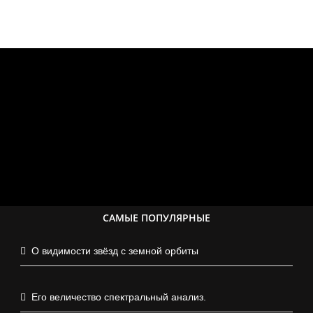
САМЫЕ ПОПУЛЯРНЫЕ
О видимости звёзд с земной орбиты
Его величество спектральный анализ.