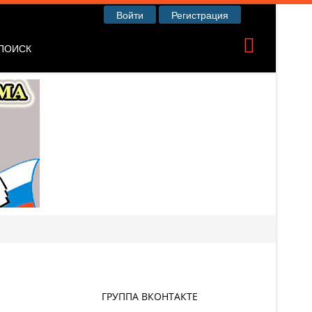
Войти
Регистрация
ПОИСК
ГРУППА ВКОНТАКТЕ