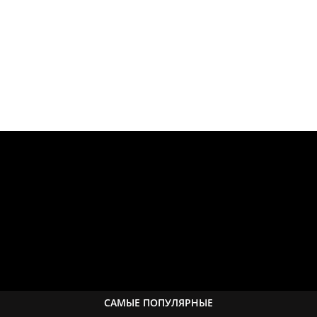
САМЫЕ ПОПУЛЯРНЫЕ