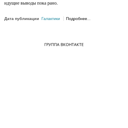
идущие выводы пока рано.
Дата публикации
Галактики
Подробнее...
ГРУППА ВКОНТАКТЕ