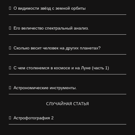
О видимости звёзд с земной орбиты
Его величество спектральный анализ.
Сколько весит человек на других планетах?
С чем столкнемся в космосе и на Луне (часть 1)
Астрономические инструменты.
СЛУЧАЙНАЯ СТАТЬЯ
Астрофотография 2