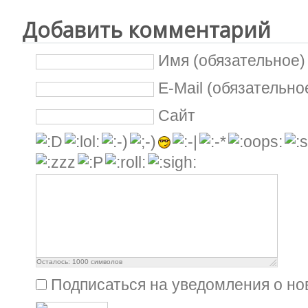
Добавить комментарий
Имя (обязательное)
E-Mail (обязательно
Сайт
Осталось:
1000
символов
Подписаться на уведомления о н