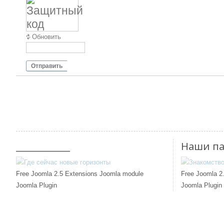
Обновить
Отправить
____________
Наши п
Free Joomla 2.5 Extensions Joomla module
Free Joomla 2
Joomla Plugin
Joomla Plugin