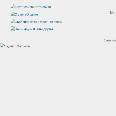
Карта сайта
При 
О сайте
Обратная связь
Наши друзья
Сайт с