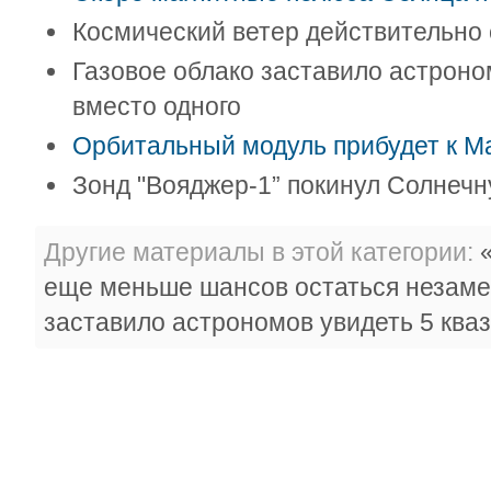
Космический ветер действительно
Газовое облако заставило астроно
вместо одного
Орбитальный модуль прибудет к Ма
Зонд "Вояджер-1” покинул Солнеч
Другие материалы в этой категории:
«
еще меньше шансов остаться незаме
заставило астрономов увидеть 5 кваз