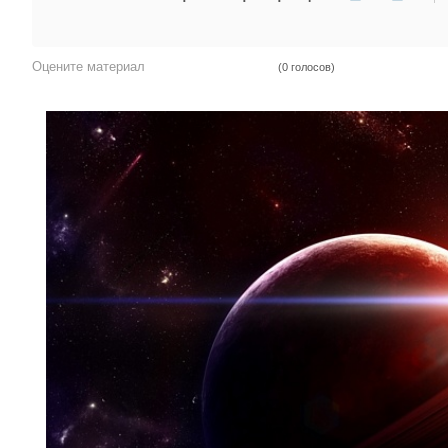
Оцените материал
(0 голосов)