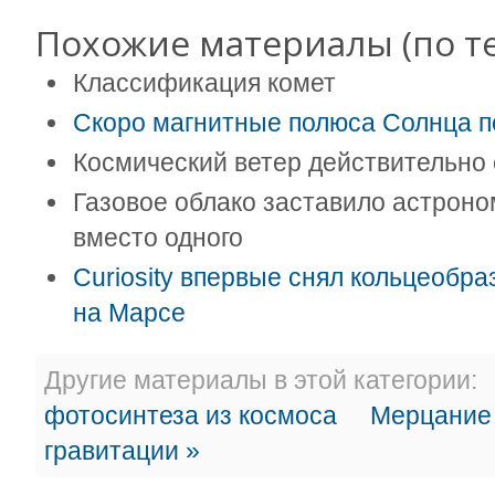
Похожие материалы (по те
Классификация комет
Скоро магнитные полюса Солнца 
Космический ветер действительно
Газовое облако заставило астроно
вместо одного
Сuriosity впервые снял кольцеобр
на Марсе
Другие материалы в этой категории:
фотосинтеза из космоса
Мерцание 
гравитации »