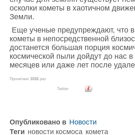
осколки кометы в хаотичном движе
Земли.
Еще ученые предупреждают, что в
кометы в непосредственной близос
достанется большая порция косми
космической пыли дойдут до нас в
месяцев или даже лет после удал
Прочитано
1016
раз
Twitter
Опубликовано в
Новости
Теги
новости космоса
комета