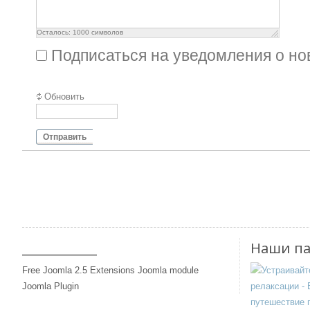
Осталось:
1000
символов
Подписаться на уведомления о н
Обновить
Отправить
____________
Наши п
Free Joomla 2.5 Extensions Joomla module
Joomla Plugin