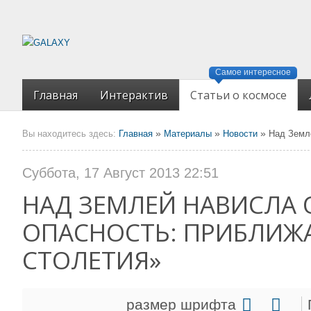
Самое интересное
Главная
Интерактив
Статьи о космосе
»
»
»
Вы находитесь здесь:
Главная
Материалы
Новости
Над Земле
Суббота, 17 Август 2013 22:51
НАД ЗЕМЛЕЙ НАВИСЛА 
ОПАСНОСТЬ: ПРИБЛИЖА
СТОЛЕТИЯ»
размер шрифта