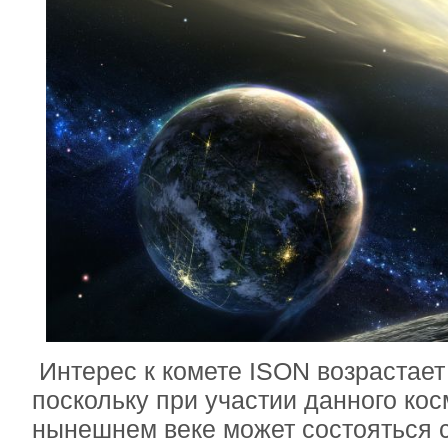
Интерес к комете ISON возрастает
поскольку при участии данного кос
нынешнем веке может состояться 