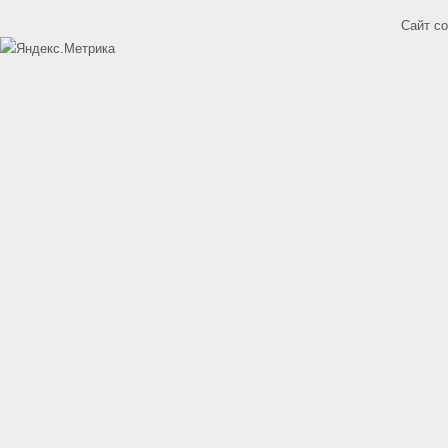
Сайт с