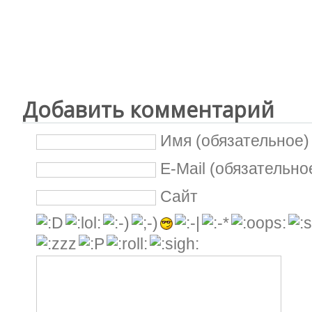
Добавить комментарий
Имя (обязательное)
E-Mail (обязательно
Сайт