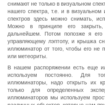
снимают не только в визуальном спект
нашего спектра, т.е. и в визуальном 
спектров здесь можно снимать, исп
Можно в принципе его закрыть,
дальнейшем. Потом попозже я его
управляющему лэптопу, и крышка сн
иллюминатор от того, чтобы его не 
или метеориты.
В нашем распоряжении есть еще и
используем постоянно. Для тог
иллюминаторы, надо открыть их к
только для определенных экспе
иллюминаторов мы используем прос