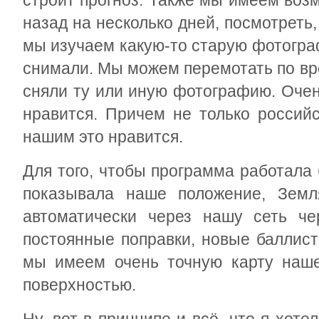
строит прогноз. Также мы имеем воз
назад на несколько дней, посмотреть,
мы изучаем какую-то старую фотогра
снимали. Мы можем перемотать по вр
сняли ту или иную фотографию. Очен
нравится. Причем не только россий
нашим это нравится.
Для того, чтобы программа работала 
показывала наше положение, Земл
автоматически через нашу сеть че
постоянные поправки, новые баллист
мы имеем очень точную карту наше
поверхностью.