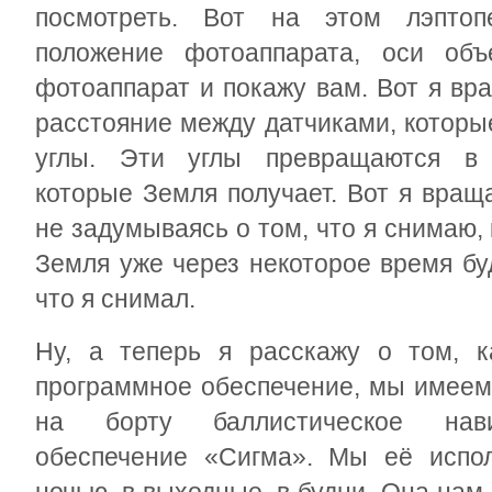
посмотреть. Вот на этом лэптоп
положение фотоаппарата, оси объ
фотоаппарат и покажу вам. Вот я вр
расстояние между датчиками, которы
углы. Эти углы превращаются в 
которые Земля получает. Вот я вращ
не задумываясь о том, что я снимаю, 
Земля уже через некоторое время буд
что я снимал.
Ну, а теперь я расскажу о том, к
программное обеспечение, мы имеем 
на борту баллистическое нави
обеспечение «Сигма». Мы её испол