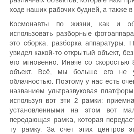
различных объектов, которые нам пр
ходе наших рабочих будней, а также 
Космонавты по жизни, как и о
использовать разборные фотоаппара
это сборка, разборка аппаратуры. 
увидел какой-то открытый объект, бе
его мгновенно. Иначе со скоростью 
объект. Всё, мы больше его не 
облачностью. Поэтому у нас есть оч
названием ультразвуковая платформ
используя вот эти 2 рамки: приемн
установленными на этом вот ма
передающая рамка, которая передает
ту рамку. За счет этих центров э