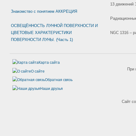
13 движений З
Знакомство с понятием АККРЕЦИЯ
Радиационные
ОСВЕЩЁННОСТЬ ЛУННОЙ ПОВЕРХНОСТИ И
ЦВЕТОВЫЕ ХАРАКТЕРИСТИКИ
NGC 1316 – р
ПОВЕРХНОСТИ ЛУНЫ. (Часть 1)
Карта сайта
При 
О сайте
Обратная связь
Наши друзья
Сайт с