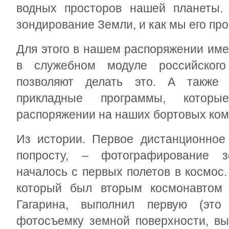
водных просторов нашей планеты. 
зондирование Земли, и как мы его пр
Для этого в нашем распоряжении им
в служебном модуле российского
позволяют делать это. А также
прикладные программы, котор
распоряжении на наших бортовых ком
Из истории. Первое дистанционное
попросту, – фотографирование 
началось с первых полетов в космос.
который был вторым космонавтом
Гагарина, выполнил первую (это
фотосъемку земной поверхности, вы