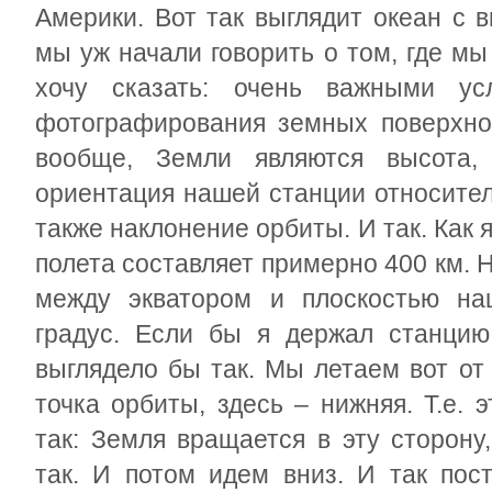
Америки. Вот так выглядит океан с 
мы уж начали говорить о том, где мы
хочу сказать: очень важными ус
фотографирования земных поверхнос
вообще, Земли являются высота, 
ориентация нашей станции относител
также наклонение орбиты. И так. Как 
полета составляет примерно 400 км. Н
между экватором и плоскостью н
градус. Если бы я держал станцию
выглядело бы так. Мы летаем вот от
точка орбиты, здесь – нижняя. Т.е.
так: Земля вращается в эту сторону
так. И потом идем вниз. И так пос