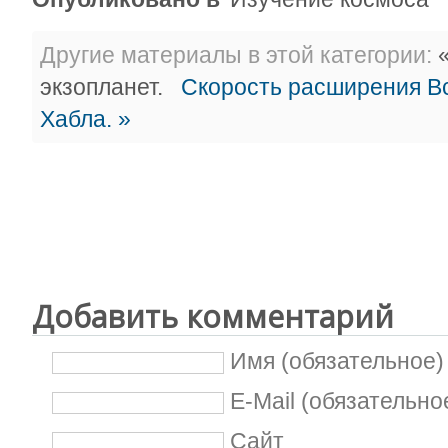
Другие материалы в этой категории:
«
экзопланет.
Скорость расширения В
Хабла. »
Добавить комментарий
Имя (обязательное)
E-Mail (обязательно
Сайт