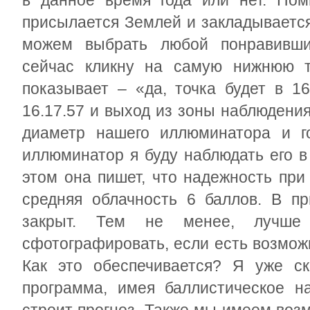
в данное время года или нет. Пом
присылается Землей и закладывается
можем выбрать любой понравивши
сейчас кликну на самую нижнюю 
показывает – «да, точка будет в 16
16.17.57 и выход из зоны наблюдения
диаметр нашего иллюминатора и го
иллюминатор я буду наблюдать его в
этом она пишет, что надежность пр
средняя облачность 6 баллов. В пр
закрыт. Тем не менее, лучше п
сфотографировать, если есть возмож
Как это обеспечивается? Я уже ск
программа, имея баллистическое на