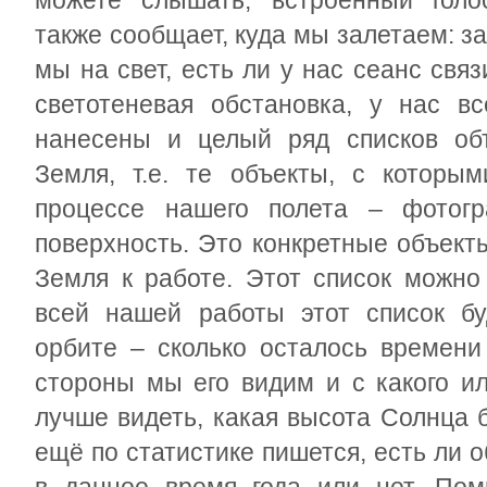
можете слышать, встроенный голо
также сообщает, куда мы залетаем: за
мы на свет, есть ли у нас сеанс связ
светотеневая обстановка, у нас в
нанесены и целый ряд списков объ
Земля, т.е. те объекты, с которы
процессе нашего полета – фотог
поверхность. Это конкретные объект
Земля к работе. Этот список можно
всей нашей работы этот список бу
орбите – сколько осталось времени 
стороны мы его видим и с какого и
лучше видеть, какая высота Солнца 
ещё по статистике пишется, есть ли 