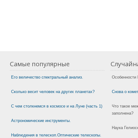
Самые популярные
Случайна
Его величество спектральный анализ.
Особенности 
Сколько весит человек на других планетах?
Снова о коме
С чем столкнемся в космосе и на Луне (часть 1)
Что такое ме
заполнена?
Астрономические инструменты.
Наука Гелиос
Наблюдения в телескоп.Оптические телескопы.