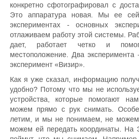
конкретно сфотографировал с доста
Это аппаратура новая. Мы ее сей
экспериментах - основных экспе
отлаживаем работу этой системы. Ра
дает, работает четко и помо
местоположение. Два эксперимента 
эксперимент «Визир».
Как я уже сказал, информацию полу
удобно? Потому что мы не использу
устройства, которые помогают нам
можем прямо с рук снимать. Особе
летим, и мы не понимаем, не можем
можем ей передать координаты. На 