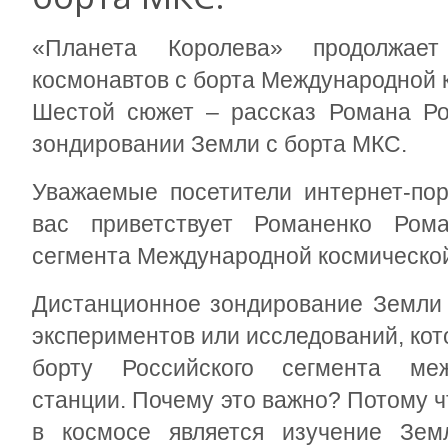
«Планета Королева» продолжает
космонавтов с борта Международной 
Шестой сюжет – рассказ Романа Ро
зондировании Земли с борта МКС.
Уважаемые посетители интернет-пор
вас приветствует Романенко Ром
сегмента Международной космической
Дистанционное зондирование Земли 
экспериментов или исследований, ко
борту Российского сегмента меж
станции. Почему это важно? Потому 
в космосе является изучение Земл