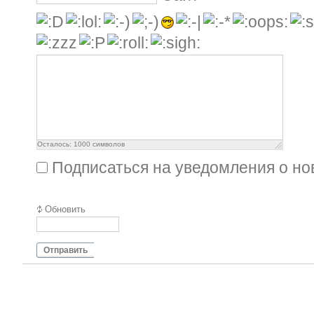
Осталось:
1000
символов
Подписаться на уведомления о н
Обновить
Отправить