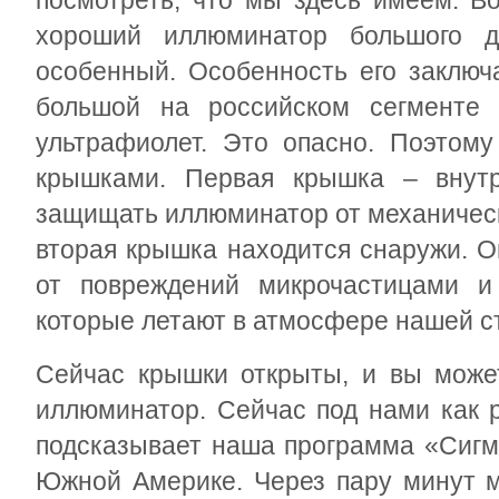
посмотреть, что мы здесь имеем. Во
хороший иллюминатор большого д
особенный. Особенность его заключ
большой на российском сегменте и
ультрафиолет. Это опасно. Поэтому
крышками. Первая крышка – внутре
защищать иллюминатор от механическ
вторая крышка находится снаружи. 
от повреждений микрочастицами и
которые летают в атмосфере нашей с
Сейчас крышки открыты, и вы може
иллюминатор. Сейчас под нами как р
подсказывает наша программа «Сигм
Южной Америке. Через пару минут 