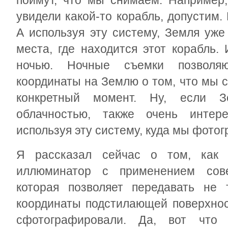
поймут, что мы снимаем. Например
увидели какой-то корабль, допустим
А используя эту систему, Земля уже
места, где находится этот корабль.
ночью. Ночные съемки позволя
координаты на Землю о том, что мы 
конкретный момент. Ну, если З
облачностью, также очень интер
используя эту систему, куда мы фото
Я рассказал сейчас о том, как
иллюминатор с применением сов
которая позволяет передавать не 
координаты подстилающей поверхнос
сфотографировали. Да, вот что