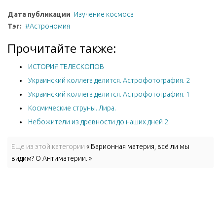
Дата публикации
Изучение космоса
Тэг:
Астрономия
Прочитайте также:
ИСТОРИЯ ТЕЛЕСКОПОВ
Украинский коллега делится. Астрофотография. 2
Украинский коллега делится. Астрофотография. 1
Космические струны. Лира.
Небожители из древности до наших дней 2.
Еще из этой категории
« Барионная материя, всё ли мы
видим? О Антиматерии. »