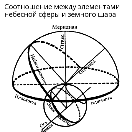
Соотношение между элементами
небесной сферы и земного шара