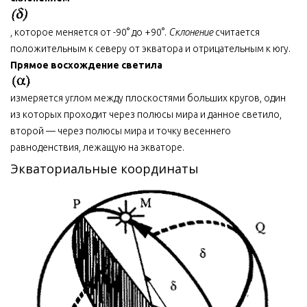
, которое меняется от -90° до +90°.
Склонение
считается
положительным к северу от экватора и отрицательным к югу.
Прямое восхождение светила
измеряется углом между плоскостями больших кругов, один
из которых проходит через полюсы мира и данное светило,
второй — через полюсы мира и точку весеннего
равноденствия, лежащую на экваторе.
Экваториальные координаты