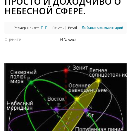
ПРОСТО И ДОХОДЧИВО О
НЕБЕСНОЙ СФЕРЕ.
Размер шрифта
Печать
Email
Добавить комментарий
Оцените
(4 Голосов)