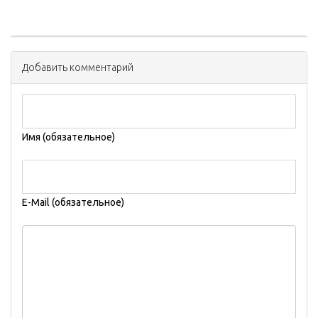
Добавить комментарий
Имя (обязательное)
E-Mail (обязательное)