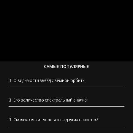
САМЫЕ ПОПУЛЯРНЫЕ
О видимости звёзд с земной орбиты
Его величество спектральный анализ.
Сколько весит человек на других планетах?