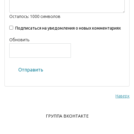
Осталось:
1000
символов
Подписаться на уведомления о новых комментариях
Обновить
Отправить
Наверх
ГРУППА ВКОНТАКТЕ