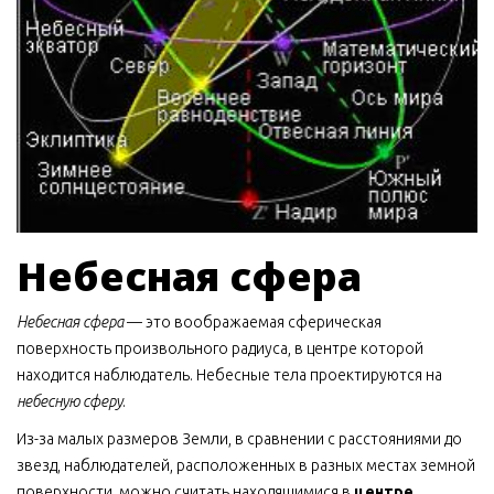
Небесная сфера
Небесная сфера
— это воображаемая сферическая
поверхность произвольного радиуса, в центре которой
находится наблюдатель. Небесные тела проектируются на
небесную сферу
.
Из-за малых размеров Земли, в сравнении с расстояниями до
звезд, наблюдателей, расположенных в разных местах земной
поверхности, можно считать находящимися в
центре