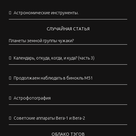
Астрономические инструменты.
СЛУЧАЙНАЯ СТАТЬЯ
Планеты земной группы чужаки?
Календарь, откуда, когда, и куда? (часть 3)
Продолжаем наблюдать в бинокль М51
Астрофотография
Советские аппараты Вега-1 и Вега-2
ОБЛАКО ТЭГОВ