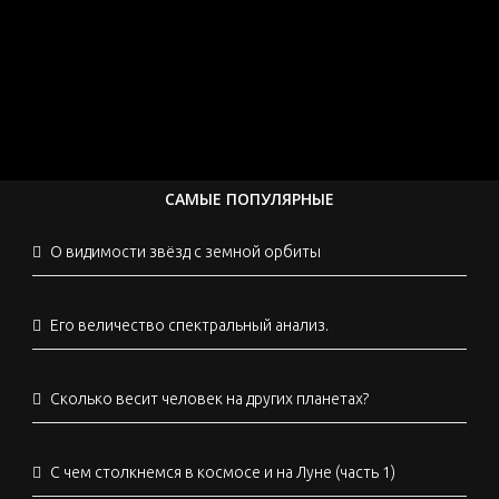
САМЫЕ ПОПУЛЯРНЫЕ
О видимости звёзд с земной орбиты
Его величество спектральный анализ.
Сколько весит человек на других планетах?
С чем столкнемся в космосе и на Луне (часть 1)