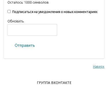
Осталось:
1000
символов
Подписаться на уведомления о новых комментариях
Обновить
Отправить
Наверх
ГРУППА ВКОНТАКТЕ