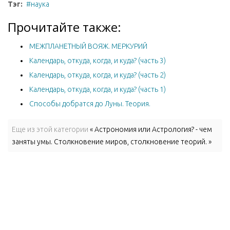
Тэг:
наука
Прочитайте также:
МЕЖПЛАНЕТНЫЙ ВОЯЖ. МЕРКУРИЙ
Календарь, откуда, когда, и куда? (часть 3)
Календарь, откуда, когда, и куда? (часть 2)
Календарь, откуда, когда, и куда? (часть 1)
Способы добратся до Луны. Теория.
Еще из этой категории
« Астрономия или Астрология? - чем
заняты умы. Столкновение миров, столкновение теорий. »