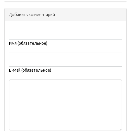
Добавить комментарий
Имя (обязательное)
E-Mail (обязательное)