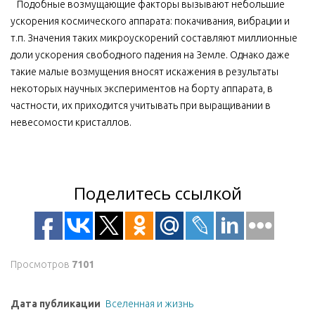
Подобные возмущающие факторы вызывают небольшие
ускорения космического аппарата: покачивания, вибрации и
т.п. Значения таких микроускорений составляют миллионные
доли ускорения свободного падения на Земле. Однако даже
такие малые возмущения вносят искажения в результаты
некоторых научных экспериментов на борту аппарата, в
частности, их приходится учитывать при выращивании в
невесомости кристаллов.
Поделитесь ссылкой
Просмотров
7101
Дата публикации
Вселенная и жизнь