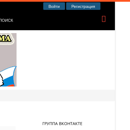
Войти
Регистрация
ПОИСК
ГРУППА ВКОНТАКТЕ