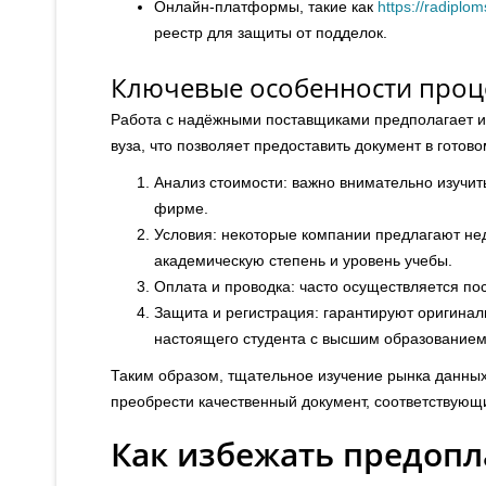
Онлайн-платформы, такие как
https://radiplo
реестр для защиты от подделок.
Ключевые особенности проц
Работа с надёжными поставщиками предполагает ис
вуза, что позволяет предоставить документ в готово
Анализ стоимости: важно внимательно изучит
фирме.
Условия: некоторые компании предлагают н
академическую степень и уровень учебы.
Оплата и проводка: часто осуществляется пос
Защита и регистрация: гарантируют оригиналь
настоящего студента с высшим образованием
Таким образом, тщательное изучение рынка данных
преобрести качественный документ, соответствующ
Как избежать предопл