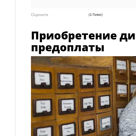
Оцените
(1 Голос)
Приобретение ди
предоплаты