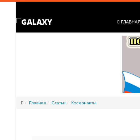
ГЛАВНА
Главная
Статьи
Космонавты