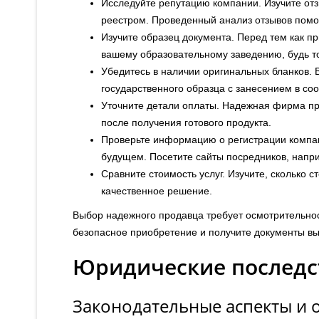
Исследуйте репутацию компании. Изучите отз
реестром. Проведенный анализ отзывов помо
Изучите образец документа. Перед тем как пр
вашему образовательному заведению, будь то
Убедитесь в наличии оригинальных бланков. 
государственного образца с занесением в со
Уточните детали оплаты. Надежная фирма пр
после получения готового продукта.
Проверьте информацию о регистрации компан
будущем. Посетите сайты посредников, напр
Сравните стоимость услуг. Изучите, сколько с
качественное решение.
Выбор надежного продавца требует осмотрительно
безопасное приобретение и получите документы вы
Юридические последс
Законодательные аспекты и 