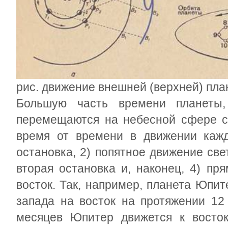
рис. движение внешней (верхней) пла
Большую часть времени планеты
перемещаются на небесной сфере с 
время от времени в движении кажд
остановка, 2) попятное движение свет
вторая остановка и, наконец, 4) пр
восток. Так, например, планета Юпит
запада на восток на протяжении 12
месяцев Юпитер движется к восток