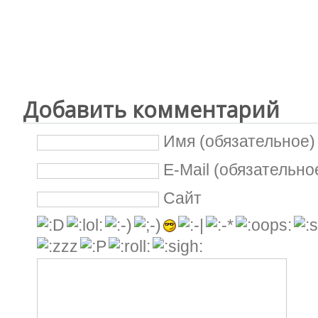
Добавить комментарий
Имя (обязательное)
E-Mail (обязательно
Сайт