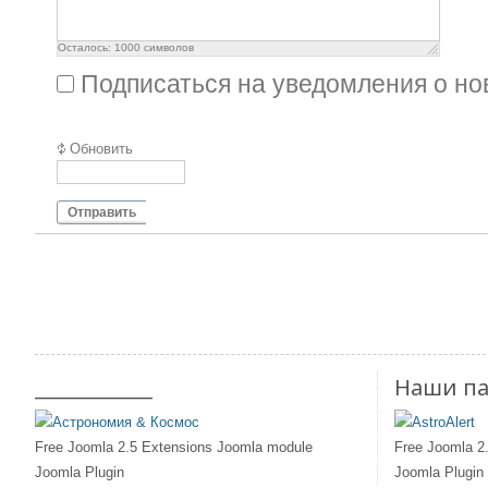
Осталось:
1000
символов
Подписаться на уведомления о н
Обновить
Отправить
____________
Наши п
Free Joomla 2.5 Extensions Joomla module
Free Joomla 2
Joomla Plugin
Joomla Plugin