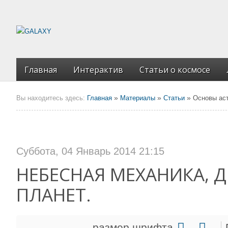
Главная
Интерактив
Статьи о космосе
»
»
»
Вы находитесь здесь:
Главная
Материалы
Статьи
Основы ас
Суббота, 04 Январь 2014 21:15
НЕБЕСНАЯ МЕХАНИКА, 
ПЛАНЕТ.
размер шрифта