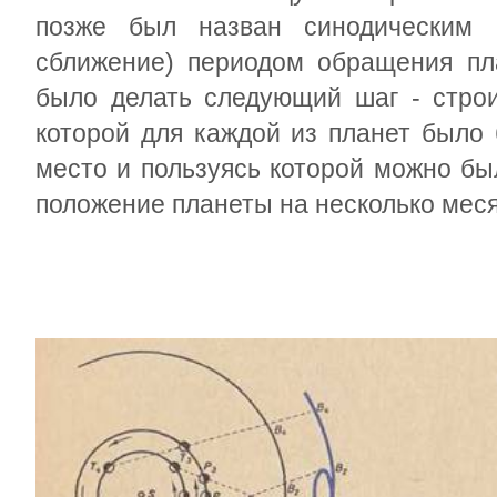
позже был назван синодическим (
сближение) периодом обращения пл
было делать следующий шаг - стро
которой для каждой из планет было
место и пользуясь которой можно бы
положение планеты на несколько меся