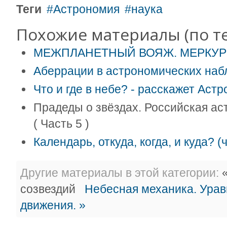
Теги
Астрономия
наука
Похожие материалы (по те
МЕЖПЛАНЕТНЫЙ ВОЯЖ. МЕРКУ
Аберрации в астрономических наб
Что и где в небе? - расскажет Астр
Прадеды о звёздах. Российская аст
( Часть 5 )
Календарь, откуда, когда, и куда? (
Другие материалы в этой категории:
«
созвездий
Небесная механика. Урав
движения. »