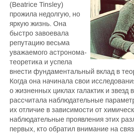
(Beatrice Tinsley)
прожила недолгую, но
яркую жизнь. Она
быстро завоевала
репутацию весьма
уважаемого астронома-
теоретика и успела
внести фундаментальный вклад в тео
Когда она начинала свои исследовани
о жизненных циклах галактик и звезд 
рассчитала наблюдательные параметр
их отличие в зависимости от химическ
наблюдательные проявления этих раз
первых, кто обратил внимание на связь