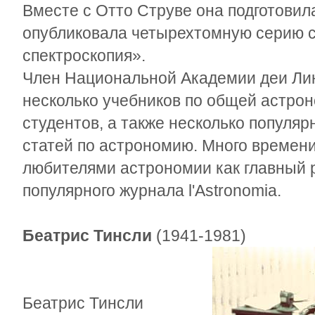
Вместе с Отто Струве она подготовила
опубликовала четырехтомную серию с
спектроскопия».
Член Национальной Академии деи Лин
несколько учебников по общей астрон
студентов, а также несколько популяр
статей по астрономию. Много времени
любителями астрономии как главный 
популярного журнала l'Astronomia.
Беатрис Тинсли
(1941-1981)
Беатрис Тинсли