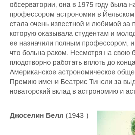
обсерватории, она в 1975 году была 
профессором астрономии в Йельском 
стала очень известной и любимой за 
которую оказывала студентам и молод
ее назначили полным профессором, и 
что больна раком. Несмотря на свою 
плодотворно работать вплоть до конца
Американское астрономическое общес
Премию имени Беатрис Тинсли за вы
новаторский вклад в астрономию и ас
Джоселин Белл
(1943-)