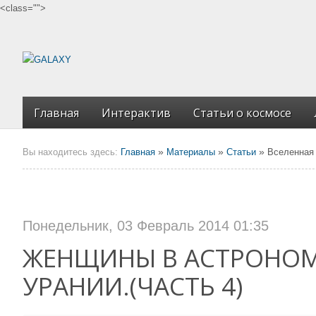
<class="">
Главная
Интерактив
Статьи о космосе
»
»
»
Вы находитесь здесь:
Главная
Материалы
Статьи
Вселенная 
Понедельник, 03 Февраль 2014 01:35
ЖЕНЩИНЫ В АСТРОНОМ
УРАНИИ.(ЧАСТЬ 4)