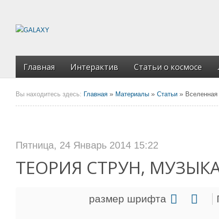
Главная
Интерактив
Статьи о космосе
»
»
»
Вы находитесь здесь:
Главная
Материалы
Статьи
Вселенная 
Пятница, 24 Январь 2014 15:22
ТЕОРИЯ СТРУН, МУЗЫК
размер шрифта