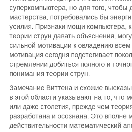
суперкомпьютера, но для того, чтобы 
мастерства, потребовались бы энерг
усилия. Признаки мощи компьютера, к
теории струн давать объяснения, мог
сильной мотивации к овладению всем
мотивация сегодня подстегивает поко
стремлении добиться полного и точно
понимания теории струн.
Замечание Виттена и схожие высказы
в этой области указывают на то, что 
или даже столетия, прежде чем теори
разработана и осознана. Это вполне 
действительности математический апп