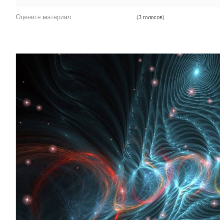
Оцените материал
(3 голосов)