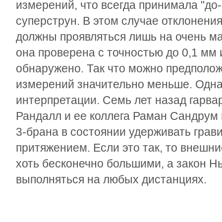
измерений, что всегда принимала "до
суперструн. В этом случае отклонени
должны проявляться лишь на очень ма
она проверена с точностью до 0,1 мм
обнаружено. Так что можно предполо
измерений значительно меньше. Однак
интерпретации. Семь лет назад гарва
Рандалл и ее коллега Раман Сандрум 
3-брана в состоянии удерживать гра
притяжением. Если это так, то внешн
хоть бесконечно большими, а закон Н
выполняться на любых дистанциях.