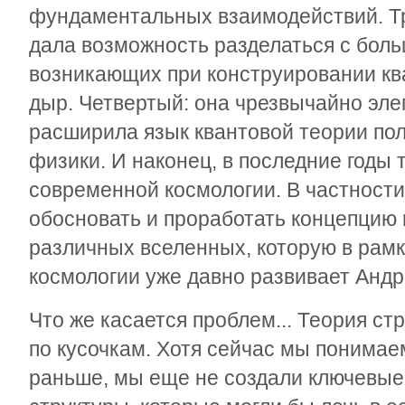
фундаментальных взаимодействий. Тр
дала возможность разделаться с бол
возникающих при конструировании к
дыр. Четвертый: она чрезвычайно эле
расширила язык квантовой теории пол
физики. И наконец, в последние годы 
современной космологии. В частности
обосновать и проработать концепцию
различных вселенных, которую в рам
космологии уже давно развивает Андр
Что же касается проблем... Теория ст
по кусочкам. Хотя сейчас мы понимае
раньше, мы еще не создали ключевые