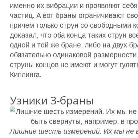
именно их вибрации и проявляют себя
частиц. А вот браны ограничивают св
причем только струн со свободными 
доказал, что оба конца таких струн в
одной и той же бране, либо на двух б
обязательно одинаковой размерности.
струны концов не имеют и могут гулять
Киплинга.
Узники 3-браны
Лишние шесть измерений. Их мы не 