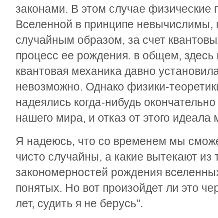
законами. В этом случае физические
Вселенной в принципе невычислимы, 
случайным образом, за счет квантовы
процесс ее рождения. в общем, здесь 
квантовая механика давно установила
невозможно. Однако физики-теоретик
надеялись когда-нибудь окончательно
нашего мира, и отказ от этого идеала 
Я надеюсь, что со временем мы сможе
чисто случайны, а какие вытекают из 
закономерностей рождения вселенных
понятых. Но вот произойдет ли это че
лет, судить я не берусь".