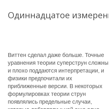
Одиннадцатое измерен
Виттен сделал даже больше. Точные
уравнения теории суперструн сложны
и плохо поддаются интерпретации, и
физики предпочитали их
приближенные версии. В некоторых
формулировках теории струн
появлялись предельные случаи,