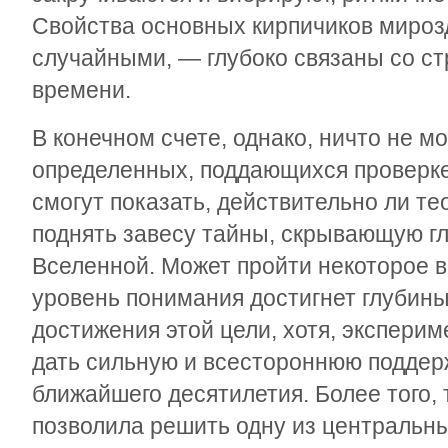
Свойства основных кирпичиков мироз
случайными, — глубоко связаны со ст
времени.
В конечном счете, однако, ничто не м
определенных, поддающихся проверке
смогут показать, действительно ли те
поднять завесу тайны, скрывающую г
Вселенной. Может пройти некоторое 
уровень понимания достигнет глубины
достижения этой цели, хотя, экспери
дать сильную и всестороннюю поддерж
ближайшего десятилетия. Более того,
позволила решить одну из центральн