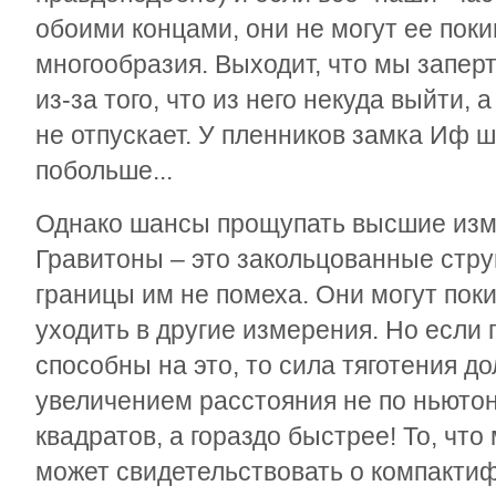
обоими концами, они не могут ее поки
многообразия. Выходит, что мы запер
из-за того, что из него некуда выйти, а
не отпускает. У пленников замка Иф 
побольше...
Однако шансы прощупать высшие изм
Гравитоны – это закольцованные стру
границы им не помеха. Они могут пок
уходить в другие измерения. Но если
способны на это, то сила тяготения д
увеличением расстояния не по ньюто
квадратов, а гораздо быстрее! То, что
может свидетельствовать о компакти