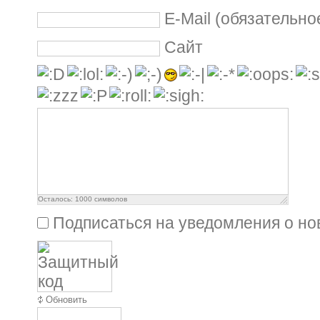
E-Mail (обязательно
Сайт
Осталось:
1000
символов
Подписаться на уведомления о н
Обновить