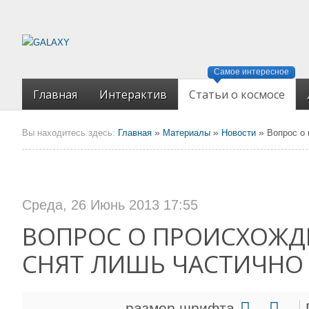
Самое интересное
Главная
Интерактив
Статьи о космосе
»
»
»
Вы находитесь здесь:
Главная
Материалы
Новости
Вопрос о
Среда, 26 Июнь 2013 17:55
ВОПРОС О ПРОИСХОЖД
СНЯТ ЛИШЬ ЧАСТИЧНО
размер шрифта