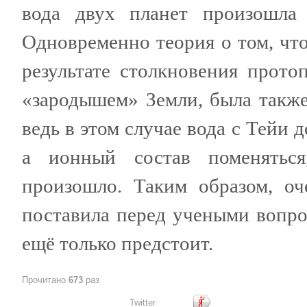
вода двух планет произошла 
Одновременно теория о том, что
результате столкновения прото
«зародышем» Земли, была также
ведь в этом случае вода с Тейи 
а ионный состав поменяться
произошло. Таким образом, оч
поставила перед учеными вопро
ещё только предстоит.
Прочитано
673
раз
Twitter