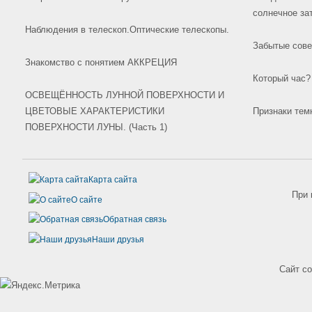
солнечное зат
Наблюдения в телескоп.Оптические телескопы.
Забытые сове
Знакомство с понятием АККРЕЦИЯ
Который час? 
ОСВЕЩЁННОСТЬ ЛУННОЙ ПОВЕРХНОСТИ И
ЦВЕТОВЫЕ ХАРАКТЕРИСТИКИ
Признаки тем
ПОВЕРХНОСТИ ЛУНЫ. (Часть 1)
Карта сайта
При 
О сайте
Обратная связь
Наши друзья
Сайт с