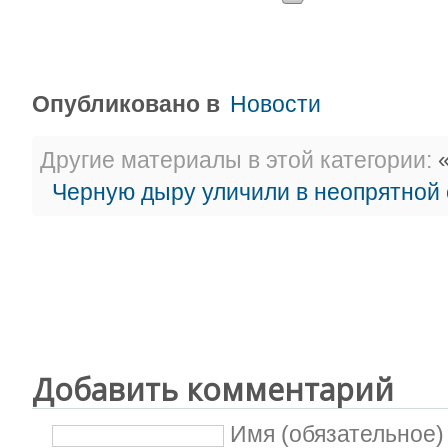
Опубликовано в
Новости
Другие материалы в этой категории:
«
Черную дыру уличили в неопрятной 
Добавить комментарий
Имя (обязательное)