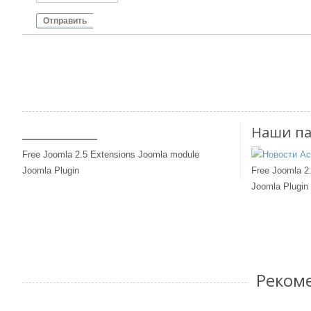
Отправить
____________
Наши п
Free Joomla 2.5 Extensions Joomla module
Joomla Plugin
Free Joomla 2
Joomla Plugin
Реком
Исследования. Марс