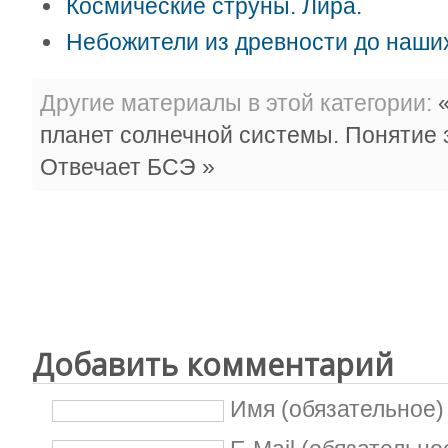
Космические струны. Лира.
Небожители из древности до наших
Другие материалы в этой категории:
«
планет солнечной системы. Понятие 
Отвечает БСЭ »
Добавить комментарий
Имя (обязательное)