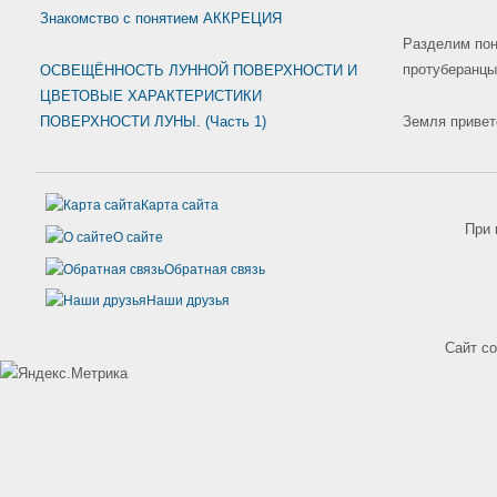
Знакомство с понятием АККРЕЦИЯ
Разделим пон
протуберанцы
ОСВЕЩЁННОСТЬ ЛУННОЙ ПОВЕРХНОСТИ И
ЦВЕТОВЫЕ ХАРАКТЕРИСТИКИ
ПОВЕРХНОСТИ ЛУНЫ. (Часть 1)
Земля привет
Карта сайта
При 
О сайте
Обратная связь
Наши друзья
Сайт с