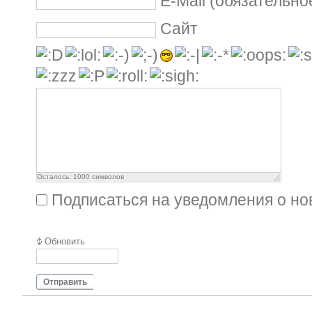
E-Mail (обязательно
Сайт
Осталось:
1000
символов
Подписаться на уведомления о н
Обновить
Отправить