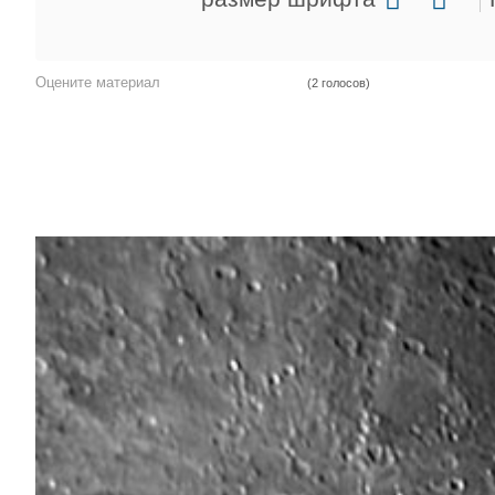
Оцените материал
(2 голосов)