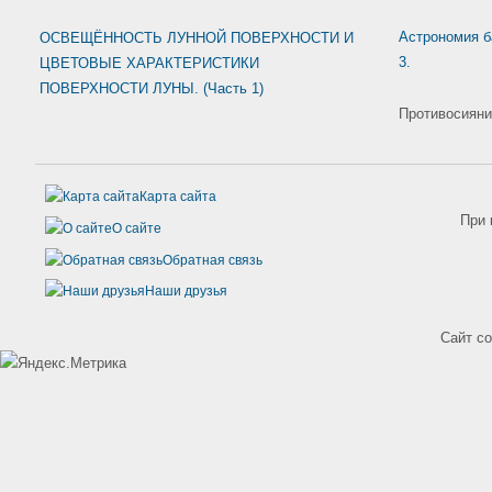
Астрономия б
ОСВЕЩЁННОСТЬ ЛУННОЙ ПОВЕРХНОСТИ И
3.
ЦВЕТОВЫЕ ХАРАКТЕРИСТИКИ
ПОВЕРХНОСТИ ЛУНЫ. (Часть 1)
Противосияние
Карта сайта
При 
О сайте
Обратная связь
Наши друзья
Сайт с