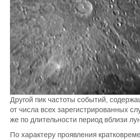
Другой пик частоты событий, содержа
от числа всех зарегистрированных слу
же по длительности период вблизи лун
По характеру проявления кратковрем