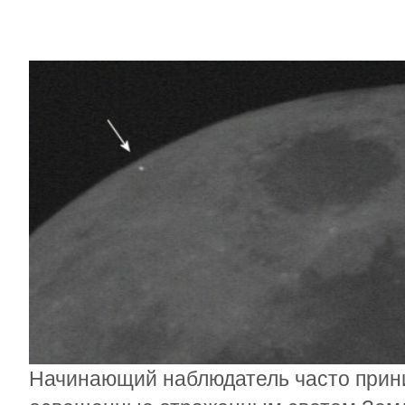
Начинающий наблюдатель часто прини