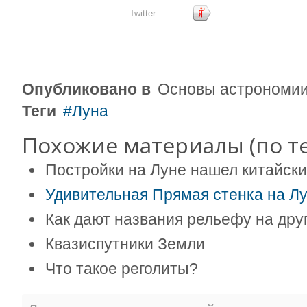
Twitter
Опубликовано в
Основы астрономи
Теги
Луна
Похожие материалы (по те
Постройки на Луне нашел китайски
Удивительная Прямая стенка на Л
Как дают названия рельефу на дру
Квазиспутники Земли
Что такое реголиты?