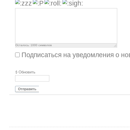
Осталось:
1000
символов
Подписаться на уведомления о н
Обновить
Отправить