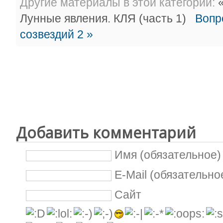
Другие материалы в этой категории:
«
Лунные явления. КЛЯ (часть 1)
Вопр
созвездий 2 »
Добавить комментарий
Имя (обязательное)
E-Mail (обязательно
Сайт