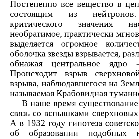
Постепенно все вещество в цен
состоящим из нейтронов
критического значения н
необратимое, практически мгнов
выделяется огромное количес
оболочка звезды взрывается, разл
обнажая центральное ядро -
Происходит взрыв сверхновой
взрыва, наблюдавшегося на Земле
называемая Крабовидная туманн
В наше время существование 
связь со вспышками сверхновых
А в 1932 году гипотеза советск
об образовании подобных к