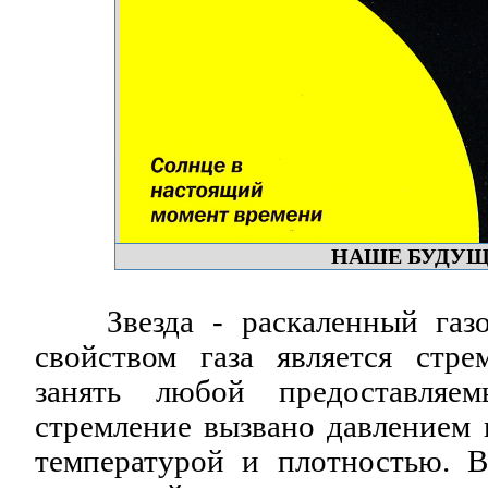
НАШЕ БУДУЩ
Звезда - раскаленный газо
свойством газа является стр
занять любой предоставляе
стремление вызвано давлением г
температурой и плотностью. 