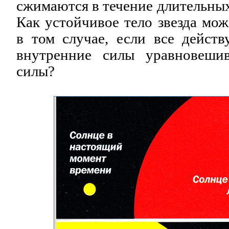
сжимаются в течение длительны
Как устойчивое тело звезда мож
в том случае, если все дейст
внутренние силы уравновеши
силы?