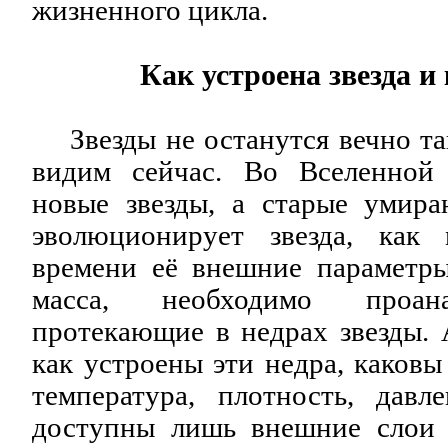
жизненного цикла.
Как устроена звезда и
Звезды не останутся вечно та
видим сейчас. Во Вселенной
новые звезды, а старые умира
эволюционирует звезда, как
времени её внешние параметры 
масса, необходимо проана
протекающие в недрах звезды. А
как устроены эти недра, каковы
температура, плотность, дав
доступны лишь внешние слои 