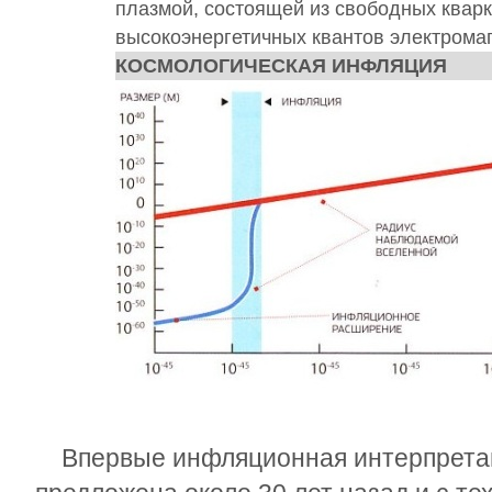
плазмой, состоящей из свободных кварк
высокоэнергетичных квантов электромаг
КОСМОЛОГИЧЕСКАЯ ИНФЛЯЦИЯ
Впервые инфляционная интерпретац