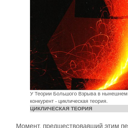
У Теории Большого Взрыва в нынешнем
конкурент - циклическая теория.
ЦИКЛИЧЕСКАЯ ТЕОРИЯ
Момент, предшествовавший этим пе