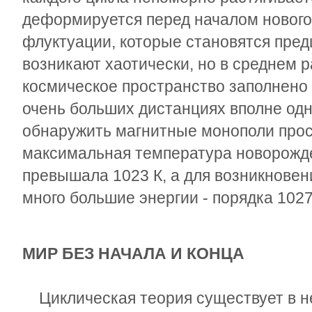
деформируется перед началом нового
флуктуации, которые становятся пред
возникают хаотически, но в среднем 
космическое пространство заполнено 
очень больших дистанциях вполне од
обнаружить магнитные монополи прост
максимальная температура новорожд
превышала 10
23
К, а для возникновен
много большие энергии - порядка 10
2
МИР БЕЗ НАЧАЛА И КОНЦА
Циклическая теория существует в нес