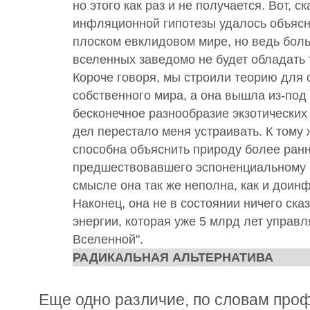
но этого как раз и не получается. Вот, 
инфляционной гипотезы удалось объясн
плоском евклидовом мире, но ведь бол
вселенных заведомо не будет обладать 
Короче говоря, мы строили теорию для 
собственного мира, а она вышла из-под
бесконечное разнообразие экзотических
дел перестало меня устраивать. К тому 
способна объяснить природу более ранн
предшествовавшего эспоненциальному 
смысле она так же неполна, как и доин
Наконец, она не в состоянии ничего ска
энергии, которая уже 5 млрд лет управ
Вселенной".
РАДИКАЛЬНАЯ АЛЬТЕРНАТИВА
Еще одно различие, по словам проф