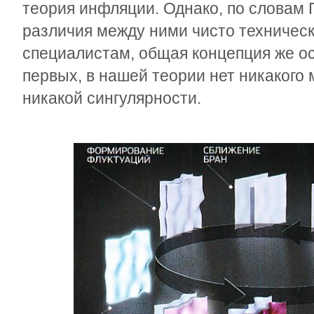
теория инфляции. Однако, по словам 
различия между ними чисто техничес
специалистам, общая концепция же ос
первых, в нашей теории нет никакого
никакой сингулярности.