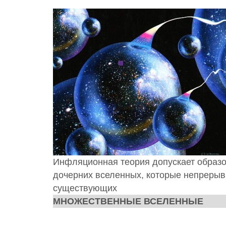
Инфляционная теория допускает образ
дочерних вселенных, которые непрерыв
существующих
МНОЖЕСТВЕННЫЕ ВСЕЛЕННЫЕ