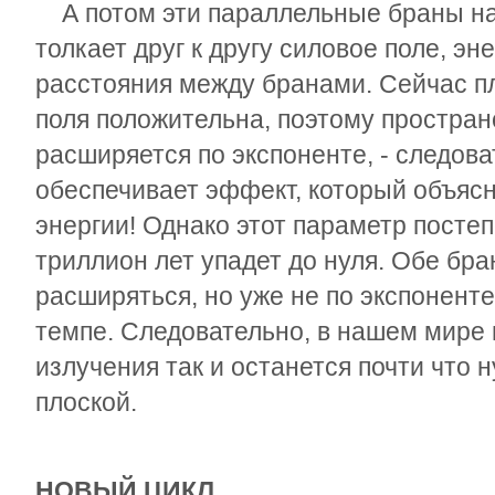
А потом эти параллельные браны на
толкает друг к другу силовое поле, эн
расстояния между бранами. Сейчас пл
поля положительна, поэтому простран
расширяется по экспоненте, - следова
обеспечивает эффект, который объяс
энергии! Однако этот параметр посте
триллион лет упадет до нуля. Обе бр
расширяться, но уже не по экспоненте
темпе. Следовательно, в нашем мире 
излучения так и останется почти что н
плоской.
НОВЫЙ ЦИКЛ