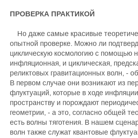
ПРОВЕРКА ПРАКТИКОЙ
Но даже самые красивые теоретичес
опытной проверке. Можно ли подтверд
циклическую космологию с помощью н
инфляционная, и циклическая, предс
реликтовых гравитационных волн, - об
В первом случае они возникают из пе
флуктуаций, которые в ходе инфляци
пространству и порождают периодичес
геометрии, - а это, согласно общей те
есть волны тяготения. В нашем сцена
волн также служат квантовые флуктуац