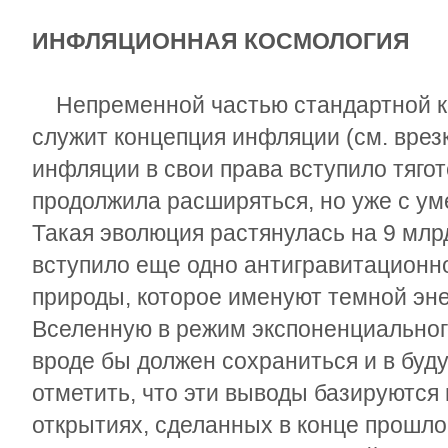
ИНФЛЯЦИОННАЯ КОСМОЛОГИЯ
Непременной частью стандартной к
служит концепция инфляции (см. врез
инфляции в свои права вступило тяго
продолжила расширяться, но уже с у
Такая эволюция растянулась на 9 млрд
вступило еще одно антигравитационн
природы, которое именуют темной эне
Вселенную в режим экспоненциальног
вроде бы должен сохраниться и в буд
отметить, что эти выводы базируются
открытиях, сделанных в конце прошлог