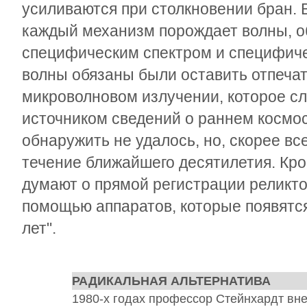
усиливаются при столкновении бран. 
каждый механизм порождает волны, 
специфическим спектром и специфиче
волны обязаны были оставить отпечат
микроволновом излучении, которое с
источником сведений о раннем космос
обнаружить не удалось, но, скорее все
течение ближайшего десятилетия. Кро
думают о прямой регистрации реликт
помощью аппаратов, которые появятся
лет".
РАДИКАЛЬНАЯ АЛЬТЕРНАТИВА
1980-х годах профессор Стейнхардт вн