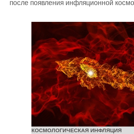
после появления инфляционной космо
КОСМОЛОГИЧЕСКАЯ ИНФЛЯЦИЯ