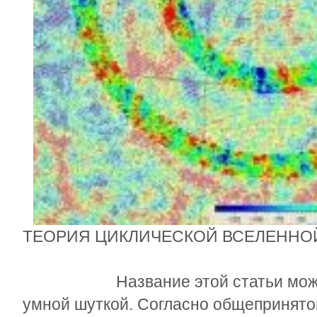
ТЕОРИЯ ЦИКЛИЧЕСКОЙ ВСЕЛЕННО
Название этой статьи может п
умной шуткой. Согласно общепринято