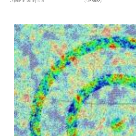
Оцените материал
(6 голосов)