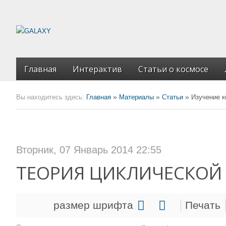
Главная
Интерактив
Статьи о космосе
»
»
»
Вы находитесь здесь:
Главная
Материалы
Статьи
Изучение 
Вторник, 07 Январь 2014 22:55
ТЕОРИЯ ЦИКЛИЧЕСКОЙ
размер шрифта
Печать