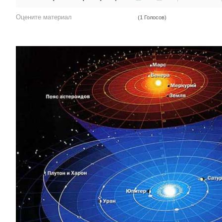
Оцените материал
(1 Голосов)