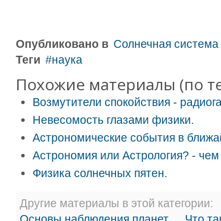
Опубликовано в
Солнечная система
Теги
наука
Похожие материалы (по те
Возмутители спокойствия - радиога
Невесомость глазами физики.
Астрономические события в ближа
Астрономия или Астрология? - чем
Физика солнечных пятен.
Другие материалы в этой категории:
Основы наблюдения планет.
Что та