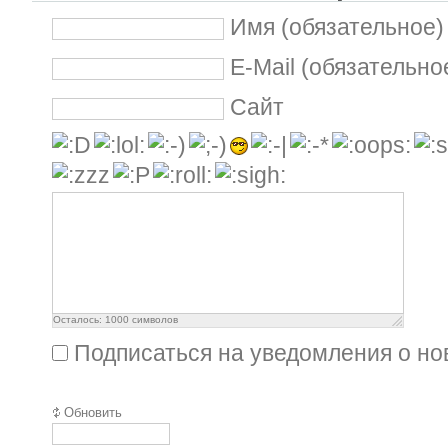
Имя (обязательное)
E-Mail (обязательно
Сайт
Осталось:
1000
символов
Подписаться на уведомления о н
Обновить