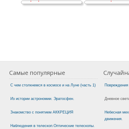
Самые популярные
Случайна
С чем столкнемся в космосе и на Луне (часть 1)
Повреждения 
Из истории астрономии. Эратосфен.
Дневное свет
Знакомство с понятием АККРЕЦИЯ
Небесная мех
движения.
Наблюдения в телескоп.Оптические телескопы.