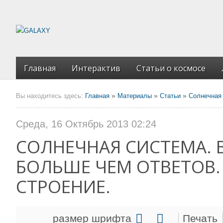
Главная
Интерактив
Статьи о космосе
»
»
»
Вы находитесь здесь:
Главная
Материалы
Статьи
Солнечная
Среда, 16 Октябрь 2013 02:24
СОЛНЕЧНАЯ СИСТЕМА.
БОЛЬШЕ ЧЕМ ОТВЕТОВ.
СТРОЕНИЕ.
размер шрифта
Печать