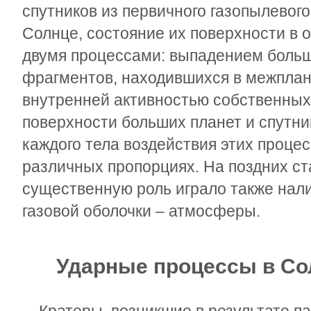
спутников из первичного газопылевого
Солнце, состояние их поверхности в 
двумя процессами: выпадением больш
фрагментов, находившихся в межплан
внутренней активностью собственных
поверхности больших планет и спутник
каждого тела воздействия этих процес
различных пропорциях. На поздних ст
существенную роль играло также нали
газовой оболочки – атмосферы.
Ударные процессы в Со