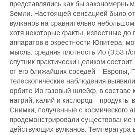
представлялись как бы закономерным
Земли. Настоящей сенсацией было о
вулканов на сравнительно небольшом
хотя некоторые факты, известные до 
аппаратов в окрестности Юпитера, мог
мысль: средняя плотность Ио (3,53 г/с
спутник практически целиком состоит 
от его ближайших соседей – Европы, Г
телескопические наблюдения выявил
орбите Ио газовый шлейф, в составе к
натрий, калий и кислород – продукты 
Снимки, полученные с космического 
продемонстрировали существование н
действующих вулканов. Температура 