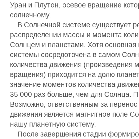
Уран и Плутон, осевое вращение кот
солнечному.
В Солнечной системе существует ре
распределении массы и момента кол
Солнцем и планетами. Хотя основная
системы сосредоточена в самом Солн
количества движения (произведения м
вращения) приходится на долю планет
значение моментов количества движен
35 000 раз больше, чем для Солнца. П
Возможно, ответственным за перенос
движения является магнитное поле С
нашу планетную систему.
После завершения стадии формиров