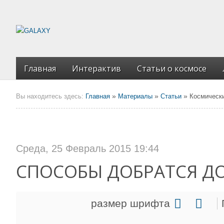
Главная
Интерактив
Статьи о космосе
»
»
»
Вы находитесь здесь:
Главная
Материалы
Статьи
Космическ
Среда, 25 Февраль 2015 19:44
СПОСОБЫ ДОБРАТСЯ ДО
размер шрифта