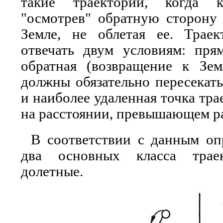
такие траектории, когда к
"осмотрев" обратную сторону 
Земле, не облетая ее. Трае
отвечать двум условиям: пря
обратная (возвращение к Зем
должны обязательно пересекат
и наиболее удаленная точка тр
на расстоянии, превышающем р
В соответствии с данным оп
два основных класса трае
долетные.