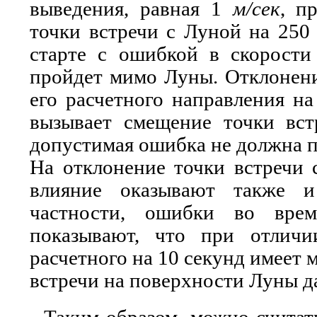
выведения, равная 1
м/сек
, п
точки встречи с Луной на 250 
старте с ошибкой в cкорост
пройдет мимо Луны. Отклонени
его расчетного направления н
вызывает смещение точки встр
допустимая ошибка не должна п
На отклонение точки встречи 
влияние оказывают также и
частности, ошибки во врем
показывают, что при отличи
расчетного на 10 секунд имеет 
встречи на поверхности Луны да