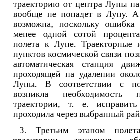
траекторию от центра Луны на 
вообще не попадет в Луну. А
возможна, поскольку ошибк
менее одной сотой процента
полета к Луне. Траекторные 
пунктов космической связи поз
автоматическая станция дви
проходящей на удалении окол
Луны. В соответствии с по
возникла необходимость 
траектории, т. е. исправит
проходила через выбранный рай
3. Третьим этапом полета