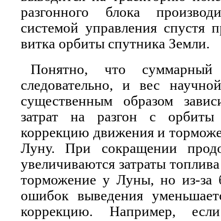
разгонного блока производи
системой управления спустя п
витка орбиты спутника Земли.
Понятно, что суммарный
следовательно, и вес научно
существенным образом завис
затрат на разгон с орбиты
коррекцию движения и торможе
Луну. При сокращении продо
увеличиваются затраты топлива 
торможение у Луны, но из-за 
ошибок выведения уменьшает
коррекцию. Например, если