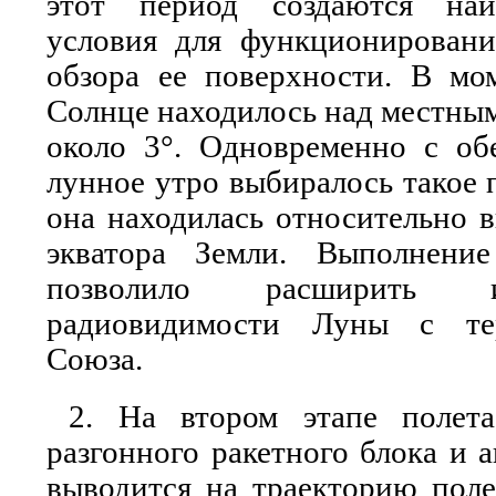
этот период создаются наи
условия для функционирован
обзора ее поверхности. В мо
Солнце находилось над местным
около 3°. Одновременно с об
лунное утро выбиралось такое 
она находилась относительно 
экватора Земли. Выполнение
позволило расширить и
радиовидимости Луны с тер
Союза.
2. На втором этапе полета
разгонного ракетного блока и 
выводится на траекторию поле