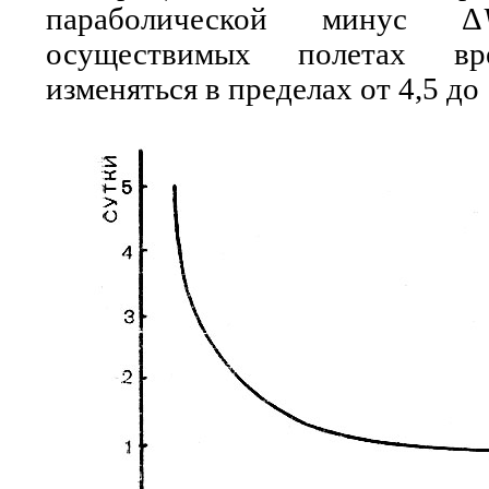
параболической минус Δ
осуществимых полетах в
изменяться в пределах от 4,5 до 