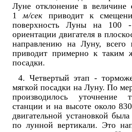
Луне отклонение в величине 
1
м/сек
приводит к смещени
поверхность Луны на 100 
ориентации двигателя в плоско
направлению на Луну, всего
приводит примерно к таким 
посадки.
4. Четвертый этап - тормож
мягкой посадки на Луну. По ме
производилось уточнение т
станции и на высоте около 830
двигательной установкой была
по лунной вертикали. Это нап