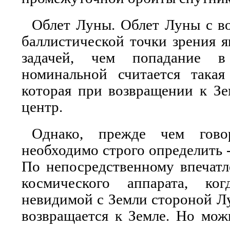
Облет Луны. Облет Луны с в
баллистической точки зрения я
задачей, чем попадание 
номинальной считается такая 
которая при возвращении к Зе
центр.
Однако, прежде чем говор
необходимо строго определить -
По непосредственному впечатл
космического аппарата, ко
невидимой с Земли стороной Лу
возвращается к Земле. Но мож