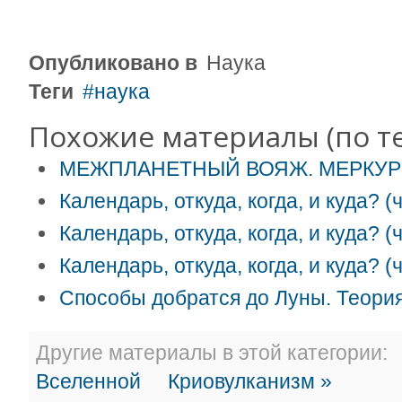
Опубликовано в
Наука
Теги
наука
Похожие материалы (по те
МЕЖПЛАНЕТНЫЙ ВОЯЖ. МЕРКУ
Календарь, откуда, когда, и куда? (
Календарь, откуда, когда, и куда? (
Календарь, откуда, когда, и куда? (
Способы добратся до Луны. Теория
Другие материалы в этой категории:
Вселенной
Криовулканизм »