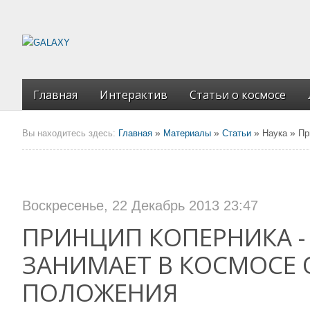
Главная
Интерактив
Статьи о космосе
»
»
»
»
Вы находитесь здесь:
Главная
Материалы
Статьи
Наука
Пр
Воскресенье, 22 Декабрь 2013 23:47
ПРИНЦИП КОПЕРНИКА -
ЗАНИМАЕТ В КОСМОСЕ
ПОЛОЖЕНИЯ