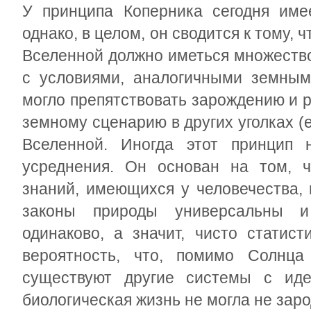
У принципа Коперника сегодня име
однако, в целом, он сводится к тому, 
Вселенной должно иметься множество
с условиями, аналогичными земным,
могло препятствовать зарождению и 
земному сценарию в других уголках (
Вселенной. Иногда этот принцип
усреднения. Он основан на том, ч
знаний, имеющихся у человечества,
законы природы универсальны и
одинаково, а значит, чисто статист
вероятность, что, помимо Солнц
существуют другие системы с иде
биологическая жизнь не могла не заро