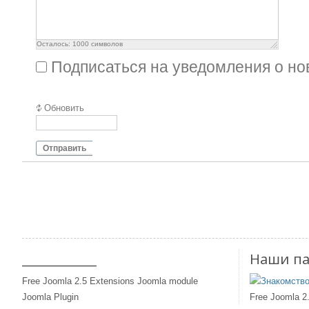
Осталось:
1000
символов
Подписаться на уведомления о н
Обновить
Отправить
____________
Наши п
Free Joomla 2.5 Extensions Joomla module
Joomla Plugin
Free Joomla 2