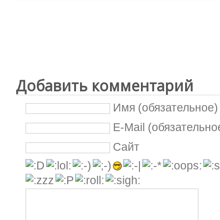
Добавить комментарий
Имя (обязательное)
E-Mail (обязательно
Сайт