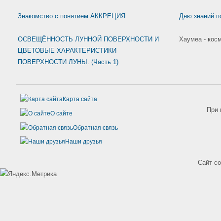
Знакомство с понятием АККРЕЦИЯ
Дню знаний п
ОСВЕЩЁННОСТЬ ЛУННОЙ ПОВЕРХНОСТИ И
Хаумеа - кос
ЦВЕТОВЫЕ ХАРАКТЕРИСТИКИ
ПОВЕРХНОСТИ ЛУНЫ. (Часть 1)
Карта сайта
При 
О сайте
Обратная связь
Наши друзья
Сайт с