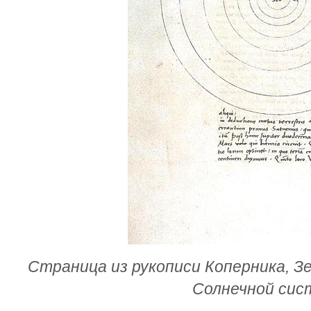
Страница из рукописи Коперника, З
Солнечной си