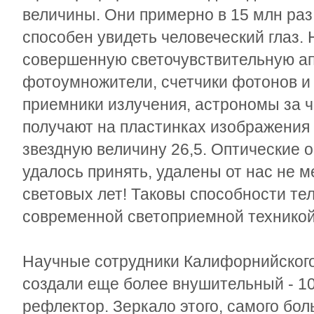
величины. Они примерно в 15 млн раз 
способен увидеть человеческий глаз. 
совершенную светочувствительную ап
фотоумножители, счетчики фотонов и
приемники излучения, астрономы за 
получают на пластинках изображения
звездную величину 26,5. Оптические 
удалось принять, удалены от нас не м
световых лет! Таковы способности те
современной светоприемной техникой
Научные сотрудники Калифорнийског
создали еще более внушительный - 1
рефлектор. Зеркало этого, самого бол