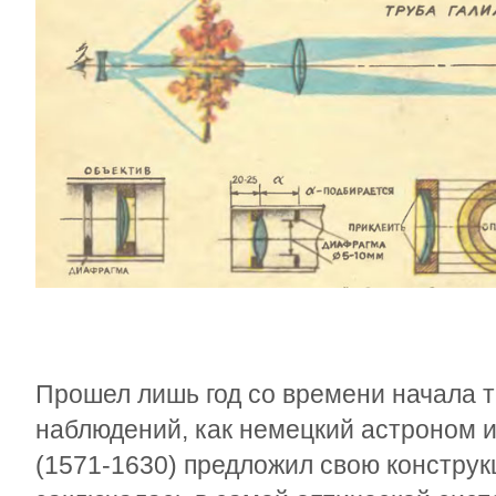
Прошел лишь год со времени начала 
наблюдений, как немецкий астроном 
(1571-1630) предложил свою конструк