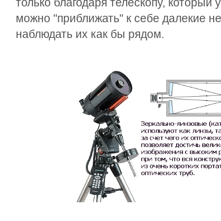
только благодаря телескопу, который 
можно "приближать" к себе далекие н
наблюдать их как бы рядом.