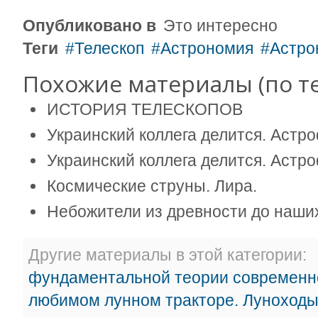
Опубликовано в
Это интересно
Теги
Телескоп
Астрономия
Астр
Похожие материалы (по те
ИСТОРИЯ ТЕЛЕСКОПОВ
Украинский коллега делится. Астр
Украинский коллега делится. Астр
Космические струны. Лира.
Небожители из древности до наших
Другие материалы в этой категории:
фундаментальной теории современ
любимом лунном тракторе. Луноходы