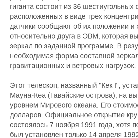
гиганта состоит из 36 шестиугольных
расположенных в виде трех концентр
датчики сообщают об их положении и 
относительно друга в ЭВМ, которая в
зеркал по заданной программе. В рез
необходимая форма составной зеркал
гравитационных и ветровых нагрузок.
Этот телескоп, названный "Кек I", ус
Мауна-Кеа (Гавайские острова), на в
уровнем Мирового океана. Его стоимо
долларов. Официальное открытие кру
состоялось 7 ноября 1991 года, хотя 
был установлен только 14 апреля 1992