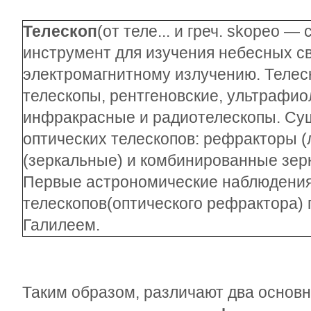
Телескоп
(от теле... и греч. skopeo 
инструмент для изучения небесных св
электромагнитному излучению. Телес
телескопы, рентгеновские, ультрафио
инфракрасные и радиотелескопы. Су
оптических телескопов: рефракторы 
(зеркальные) и комбинированные зер
Первые астрономические наблюдени
телескопов(оптического рефрактора) 
Галилеем.
Таким образом, различают два основн