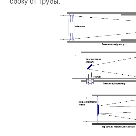
сбоку от трубы.