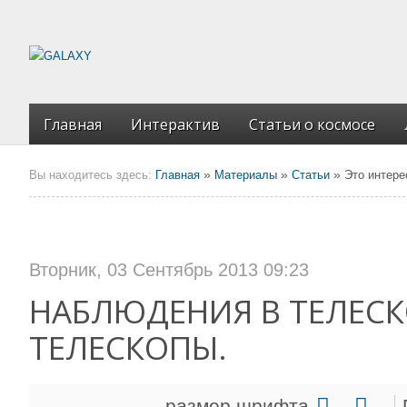
Главная
Интерактив
Статьи о космосе
»
»
»
Вы находитесь здесь:
Главная
Материалы
Статьи
Это интере
Вторник, 03 Сентябрь 2013 09:23
НАБЛЮДЕНИЯ В ТЕЛЕС
ТЕЛЕСКОПЫ.
размер шрифта