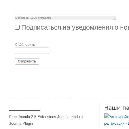
Осталось:
1000
символов
Подписаться на уведомления о н
Обновить
Отправить
____________
Наши п
Free Joomla 2.5 Extensions Joomla module
Joomla Plugin