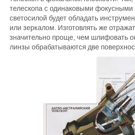
телескопа с одинаковыми фокусными 
светосилой будет обладать инструме
или зеркалом. Изготовлять же отража
значительно проще, чем шлифовать о
линзы обрабатываются две поверхности