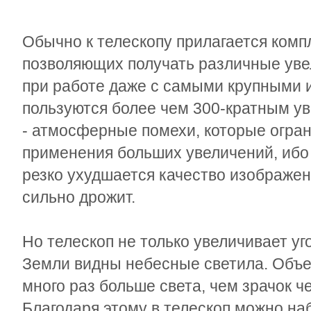
Обычно к телескопу прилагается комп
позволяющих получать различные уве
при работе даже с самыми крупными 
пользуются более чем 300-кратным у
- атмосферные помехи, которые огра
применения больших увеличений, ибо
резко ухудшается качество изображен
сильно дрожит.
Но телескоп не только увеличивает уг
Земли видны небесные светила. Объе
много раз больше света, чем зрачок че
Благодаря этому в телескоп можно на