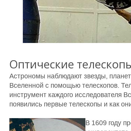
Оптические телескоп
Астрономы наблюдают звезды, планет
Вселенной с помощью телескопов. Тел
инструмент каждого исследователя Вс
появились первые телескопы и как он
В 1609 году п