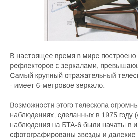
В настоящее время в мире построено
рефлекторов с зеркалами, превышающ
Самый крупный отражательный телеск
- имеет 6-метровое зеркало.
Возможности этого телескопа огромны
наблюдениях, сделанных в 1975 году 
наблюдения на БТА-6 были начаты в и
сфотографированы звезды и далекие г