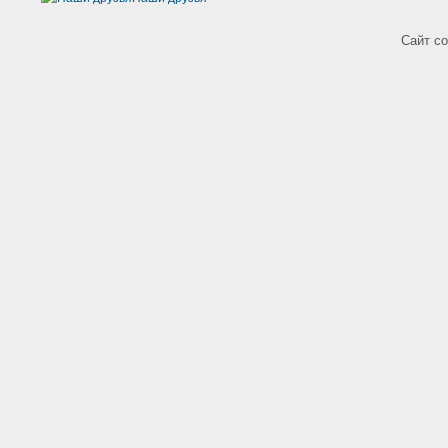
Сайт с