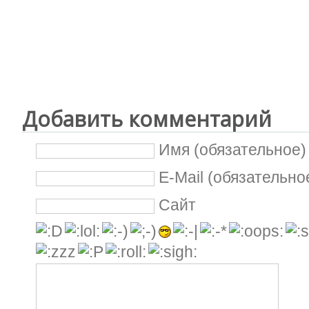
Добавить комментарий
Имя (обязательное)
E-Mail (обязательно
Сайт