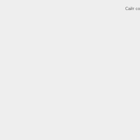
Сайт с