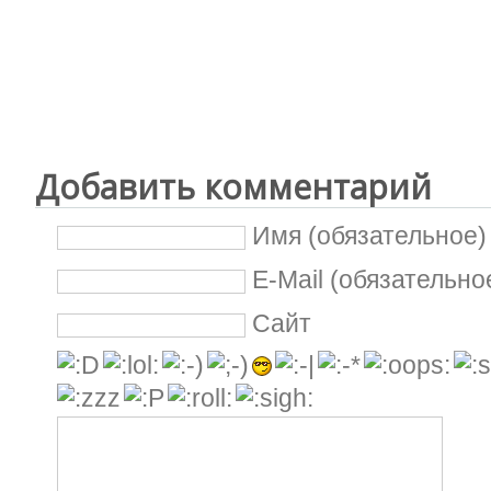
Добавить комментарий
Имя (обязательное)
E-Mail (обязательно
Сайт