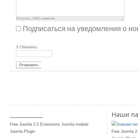
Осталось:
1000
символов
Подписаться на уведомления о н
Обновить
Отправить
____________
Наши п
Free Joomla 2.5 Extensions Joomla module
Joomla Plugin
Free Joomla 2