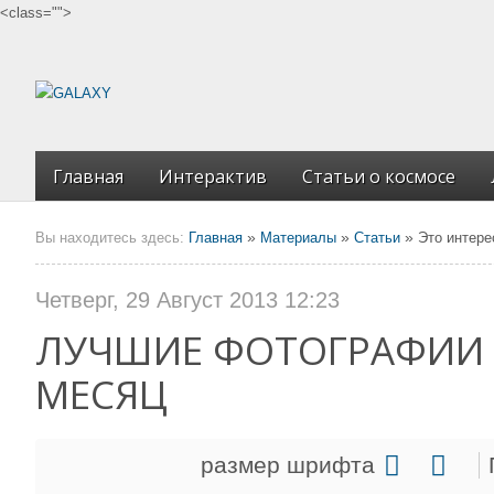
<class="">
Главная
Интерактив
Статьи о космосе
»
»
»
Вы находитесь здесь:
Главная
Материалы
Статьи
Это интере
Четверг, 29 Август 2013 12:23
ЛУЧШИЕ ФОТОГРАФИИ 
МЕСЯЦ
размер шрифта