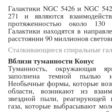
Галактики NGC 5426 и NGC 542
271 и являются взаимодейст
протяженностью около 130 
Галактики находятся в направл
расстоянии 90 миллионов световы
Сталкивающиеся спиральные гал
Вблизи туманности Конус
Туманность, окружающая я
заполнена темной пылью 
Необычные формы, которые возн
области, возникают из взаим
звездной пыли, реагирующей 
газа, которые выбрасывают мол