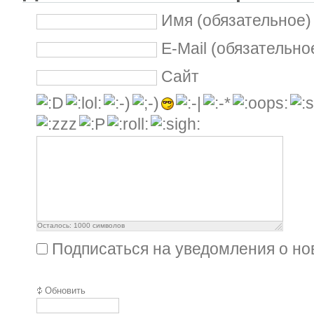
Имя (обязательное)
E-Mail (обязательно
Сайт
Осталось:
1000
символов
Подписаться на уведомления о н
Обновить