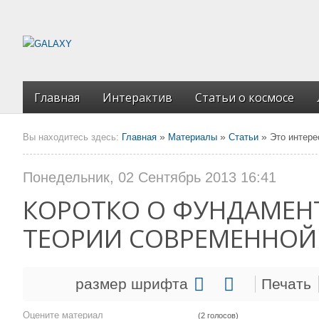
Главная
Интерактив
Статьи о космосе
»
»
»
Вы находитесь здесь:
Главная
Материалы
Статьи
Это интере
Понедельник, 02 Сентябрь 2013 16:41
КОРОТКО О ФУНДАМЕН
ТЕОРИИ СОВРЕМЕННОЙ
размер шрифта
Печать
Оцените материал
(2 голосов)