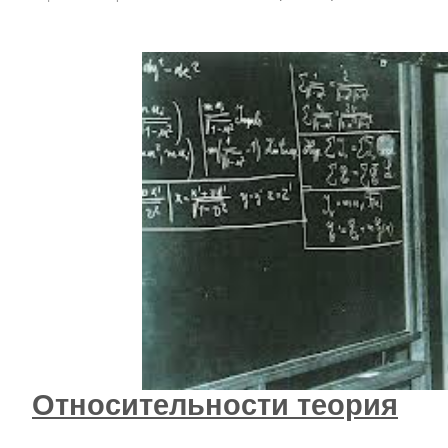
Относительности теория