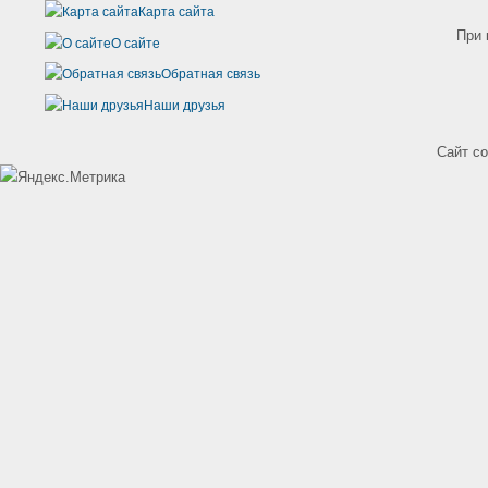
Карта сайта
При 
О сайте
Обратная связь
Наши друзья
Сайт с