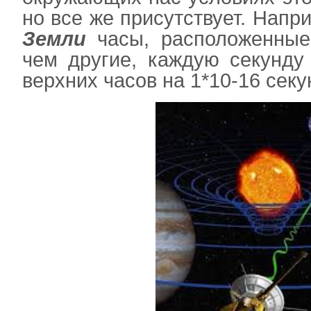
но все же присутствует. Напри
Земли
часы, расположенные
чем другие, каждую секунду
верхних часов на 1*10
-16
секу