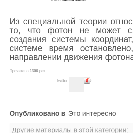
Из специальной теории относ
то, что фотон не может с
создания системы координат
системе время остановлено
направлении движения фотона
Прочитано
1306
раз
Twitter
Опубликовано в
Это интересно
Другие материалы в этой категории: