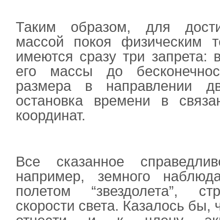
Таким образом, для дост
массой покоя физическим т
имеются сразу три запрета: 
его массы до бесконечнос
размера в направлении д
остановка времени в связа
координат.
Все сказанное справедли
например, земного наблюда
полетом “звездолета”, ст
скорости света. Казалось бы, 