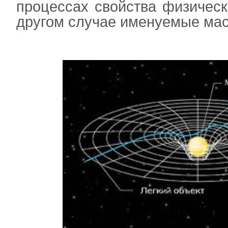
процессах свойства физическо
другом случае именуемые мас