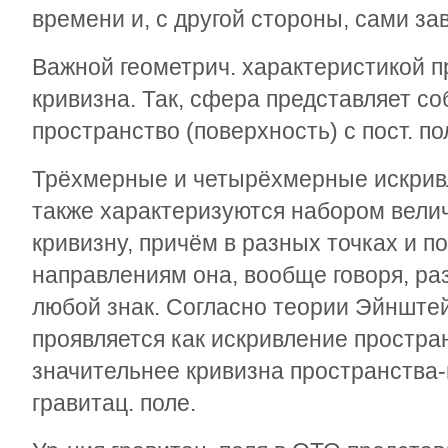
времени и, с другой стороны, сами зав
Важной геометрич. характеристикой пр
кривизна. Так, сфера представляет с
пространство (поверхность) с пост. п
Трёхмерные и четырёхмерные искрив
также характеризуются набором вел
кривизну, причём в разных точках и 
направлениям она, вообще говоря, ра
любой знак. Согласно теории Эйнштей
проявляется как искривление простра
значительнее кривизна пространства
гравитац. поле.