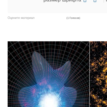
Оцените материал
(1 Голосов)