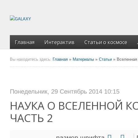
Главная
Интерактив
Статьи о космосе
»
»
»
Вы находитесь здесь:
Главная
Материалы
Статьи
Вселенная 
Понедельник, 29 Сентябрь 2014 10:15
НАУКА О ВСЕЛЕННОЙ 
ЧАСТЬ 2
размер шрифта