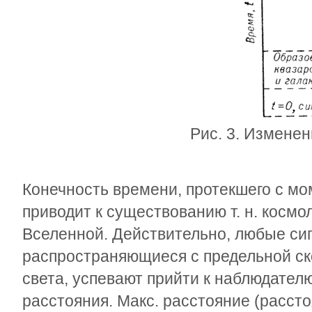
Рис. 3. Изменен
Конечность времени, протекшего с мо
приводит к существованию т. н. космо
Вселенной. Действительно, любые си
распространяющиеся с предельной ск
света, успевают прийти к наблюдател
расстояния. Макс. расстояние (рассто