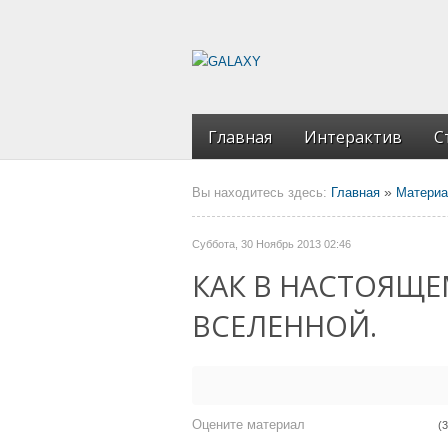
Главная
Интерактив
С
»
Вы находитесь здесь:
Главная
Матери
Суббота, 30 Ноябрь 2013 02:46
КАК В НАСТОЯЩ
ВСЕЛЕННОЙ.
Оцените материал
(