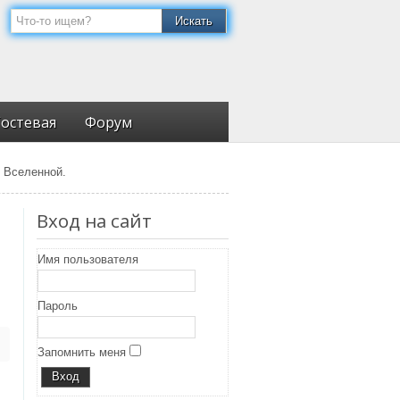
Гостевая
Форум
 Вселенной.
Вход на сайт
Имя пользователя
Пароль
Запомнить меня