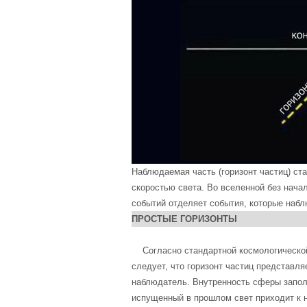
Наблюдаемая часть (горизонт частиц) ст
скоростью света. Во вселенной без начал
событий отделяет события, которые набл
ПРОСТЫЕ ГОРИЗОНТЫ
Согласно стандартной космологической
следует, что горизонт частиц представл
наблюдатель. Внутренность сферы запол
испущенный в прошлом свет приходит к 