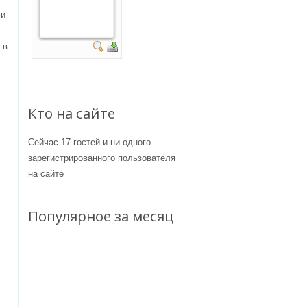
ми
 в
Кто на сайте
Сейчас 17 гостей и ни одного
зарегистрированного пользователя
на сайте
Популярное за месяц