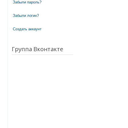
Забыли пароль?
Забыли логин?
Создать аккаунт
Группа Вконтакте