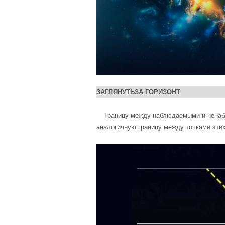
ЗАГЛЯНУТЬЗА ГОРИЗОНТ
Границу между наблюдаемыми и ненабл
аналогичную границу между точками этих